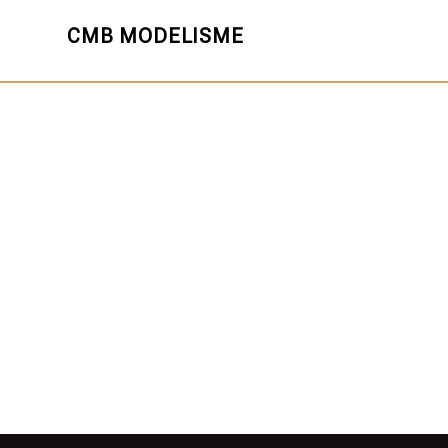
CMB MODELISME