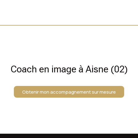
Coach en image à Aisne (02)
Obtenir mon accompagnement sur mesure