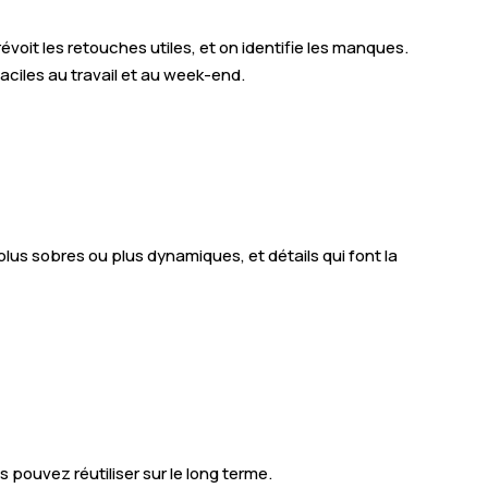
voit les retouches utiles, et on identifie les manques.
aciles au travail et au week-end.
s plus sobres ou plus dynamiques, et détails qui font la
pouvez réutiliser sur le long terme.