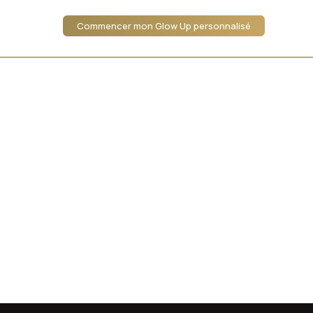
Commencer mon Glow Up personnalisé