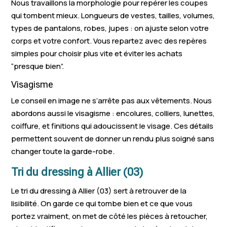
Nous travaillons la morphologie pour repérer les coupes
qui tombent mieux. Longueurs de vestes, tailles, volumes,
types de pantalons, robes, jupes : on ajuste selon votre
corps et votre confort. Vous repartez avec des repères
simples pour choisir plus vite et éviter les achats
“presque bien”.
Visagisme
Le conseil en image ne s’arrête pas aux vêtements. Nous
abordons aussi le visagisme : encolures, colliers, lunettes,
coiffure, et finitions qui adoucissent le visage. Ces détails
permettent souvent de donner un rendu plus soigné sans
changer toute la garde-robe.
Tri du dressing à Allier (03)
Le tri du dressing à Allier (03) sert à retrouver de la
lisibilité. On garde ce qui tombe bien et ce que vous
portez vraiment, on met de côté les pièces à retoucher,