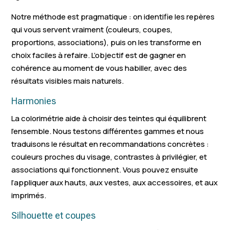
Notre méthode est pragmatique : on identifie les repères
qui vous servent vraiment (couleurs, coupes,
proportions, associations), puis on les transforme en
choix faciles à refaire. L’objectif est de gagner en
cohérence au moment de vous habiller, avec des
résultats visibles mais naturels.
Harmonies
La colorimétrie aide à choisir des teintes qui équilibrent
l’ensemble. Nous testons différentes gammes et nous
traduisons le résultat en recommandations concrètes :
couleurs proches du visage, contrastes à privilégier, et
associations qui fonctionnent. Vous pouvez ensuite
l’appliquer aux hauts, aux vestes, aux accessoires, et aux
imprimés.
Silhouette et coupes