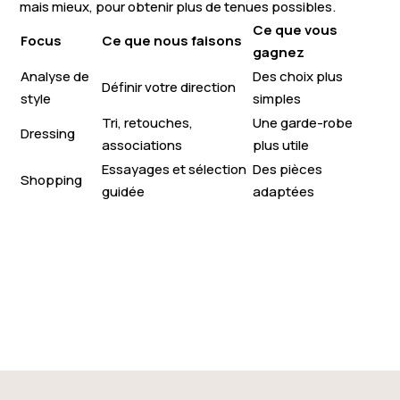
mais mieux, pour obtenir plus de tenues possibles.
Ce que vous
Focus
Ce que nous faisons
gagnez
Analyse de
Des choix plus
Définir votre direction
style
simples
Tri, retouches,
Une garde-robe
Dressing
associations
plus utile
Essayages et sélection
Des pièces
Shopping
guidée
adaptées