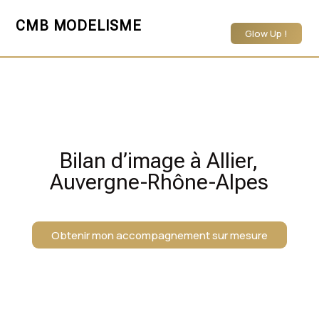
CMB MODELISME
Glow Up !
Bilan d’image à Allier,
Auvergne-Rhône-Alpes
Obtenir mon accompagnement sur mesure