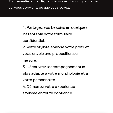
En présentiel ou en ligne
: choisissez l’accompagnement
qui vous convient, où que vous soyez.
Partagez vos besoins en quelques
instants via notre formulaire
confidentiel.
Votre styliste analyse votre profil et
vous envoie une proposition sur
mesure.
Découvrez l’accompagnement le
plus adapté à votre morphologie et à
votre personnalité.
Démarrez votre expérience
stylisme en toute confiance.