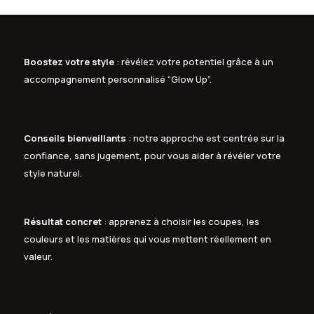
Boostez votre style
: révélez votre potentiel grâce à un
accompagnement personnalisé “Glow Up”.
Conseils bienveillants
: notre approche est centrée sur la
confiance, sans jugement, pour vous aider à révéler votre
style naturel.
Résultat concret
: apprenez à choisir les coupes, les
couleurs et les matières qui vous mettent réellement en
valeur.