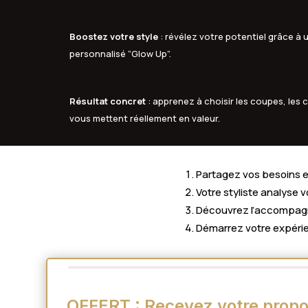
Boostez votre style
: révélez votre potentiel grâce 
personnalisé “Glow Up”.
Résultat concret
: apprenez à choisir les coupes, les c
vous mettent réellement en valeur.
Partagez vos besoins en
Votre styliste analyse 
Découvrez l’accompagne
Démarrez votre expérie