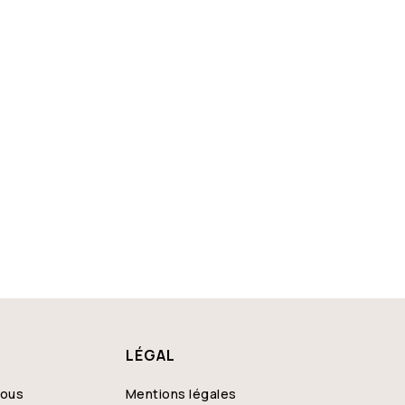
LÉGAL
nous
Mentions légales