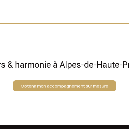
rs & harmonie à Alpes-de-Haute-P
Obtenir mon accompagnement sur mesure