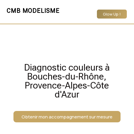
CMB MODELISME
Glow Up !
Diagnostic couleurs à
Bouches-du-Rhône,
Provence-Alpes-Côte
d'Azur
Obtenir mon accompagnement sur mesure