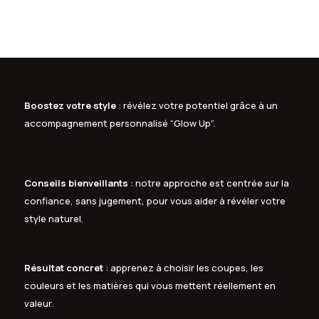
Boostez votre style
: révélez votre potentiel grâce à un
accompagnement personnalisé “Glow Up”.
Conseils bienveillants
: notre approche est centrée sur la
confiance, sans jugement, pour vous aider à révéler votre
style naturel.
Résultat concret
: apprenez à choisir les coupes, les
couleurs et les matières qui vous mettent réellement en
valeur.