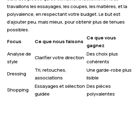
travaillons les essayages, les coupes, les matières, et la
polyvalence, en respectant votre budget. Le but est
d’ajouter peu, mais mieux, pour obtenir plus de tenues
possibles.
Ce que vous
Focus
Ce que nous faisons
gagnez
Analyse de
Des choix plus
Clarifier votre direction
style
cohérents
Tri, retouches,
Une garde-robe plus
Dressing
associations
lisible
Essayages et sélection
Des pièces
Shopping
guidée
polyvalentes