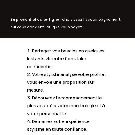
En présentiel ou en ligne
: choisissez l’accompagnement
qui vous convient, où que vous soyez.
Partagez vos besoins en quelques
instants via notre formulaire
confidentiel.
Votre styliste analyse votre profil et
vous envoie une proposition sur
mesure.
Découvrez l’accompagnement le
plus adapté à votre morphologie et à
votre personnalité.
Démarrez votre expérience
stylisme en toute confiance.