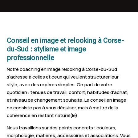
Appietto
Sotta
Figari
Conseil en image et relooking à Corse-
du-Sud : stylisme et image
professionnelle
Notre coaching en image relooking à Corse-du-Sud
s’adresse à celles et ceux qui veulent structurer leur
style, avec des repères simples. On part de votre
quotidien : tenues de travail, confort, habitudes d’achat,
et niveau de changement souhaité. Le conseil en image
ne consiste pas à vous déguiser, mais à mettre de la
cohérence en restant naturel(le).
Nous travaillons sur des points concrets : couleurs,
morphologie, matières, accessoires et associations. Vous