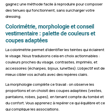
gagnez une méthode facile à reproduire pour composer
des tenues qui fonctionnent, sans surcharger votre
dressing.
Colorimétrie, morphologie et conseil
vestimentaire : palette de couleurs et
coupes adaptées
La colorimétrie permet d’identifier les teintes qui éclairent
le visage. Nous traduisons cela en choix actionnables :
couleurs proches du visage, contrastes, imprimés, et
accessoires (écharpes, bijoux, lunettes). L’objectif est de
mieux cibler vos achats avec des repères clairs.
La morphologie complète ce travail : on observe les
proportions et on choisit des coupes adaptées (vestes,
pantalons, robes, jupes), en tenant compte du tombé et
du confort. Vous apprenez à repérer ce qui équilibre et ce
qui complique les associations.