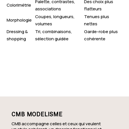
Palette, contrastes,
Des choix plus
Colorimétrie
associations
flatteurs
Coupes, longueurs,
Tenues plus
Morphologie
volumes
nettes
Dressing &
Tri, combinaisons,
Garde-robe plus
shopping
sélection guidée
cohérente
CMB MODELISME
CMB accompagne celles et ceux qui veulent