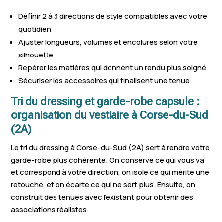
Définir 2 à 3 directions de style compatibles avec votre
quotidien
Ajuster longueurs, volumes et encolures selon votre
silhouette
Repérer les matières qui donnent un rendu plus soigné
Sécuriser les accessoires qui finalisent une tenue
Tri du dressing et garde-robe capsule :
organisation du vestiaire à Corse-du-Sud
(2A)
Le tri du dressing à Corse-du-Sud (2A) sert à rendre votre
garde-robe plus cohérente. On conserve ce qui vous va
et correspond à votre direction, on isole ce qui mérite une
retouche, et on écarte ce qui ne sert plus. Ensuite, on
construit des tenues avec l’existant pour obtenir des
associations réalistes.