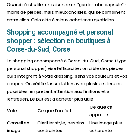
Quand c’est utile, on raisonne en “garde-robe capsule” :
moins de pièces, mais mieux choisies, qui se combinent
entre elles. Cela aide à mieux acheter au quotidien.
Shopping accompagné et personal
shopper : sélection en boutiques à
Corse-du-Sud, Corse
Le shopping accompagné à Corse-du-Sud, Corse (type
personal shopper) vise l’efficacité : on cible des pièces
qui s’intègrent à votre dressing, dans vos couleurs et vos
coupes. On vérifie l’association avec plusieurs tenues
possibles, en prêtant attention aux finitions et à
l’entretien. Le but est d’acheter plus utile.
Ce que ça
Volet
Ce que l’on fait
apporte
Conseil en
Clarifier style, besoins,
Une image plus
image
contraintes
cohérente