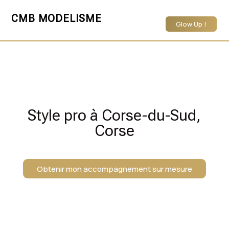
CMB MODELISME
Glow Up !
Style pro à Corse-du-Sud,
Corse
Obtenir mon accompagnement sur mesure