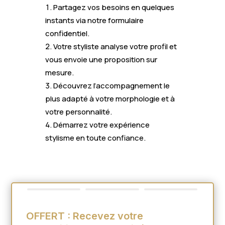
Partagez vos besoins en quelques
instants via notre formulaire
confidentiel.
Votre styliste analyse votre profil et
vous envoie une proposition sur
mesure.
Découvrez l’accompagnement le
plus adapté à votre morphologie et à
votre personnalité.
Démarrez votre expérience
stylisme en toute confiance.