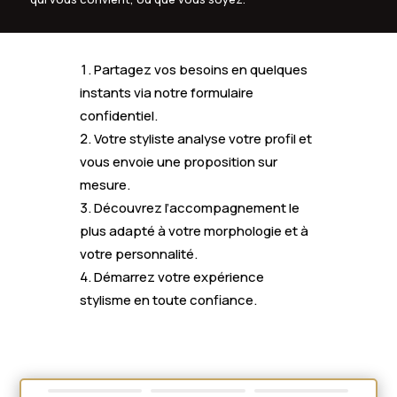
Partagez vos besoins en quelques
instants via notre formulaire
confidentiel.
Votre styliste analyse votre profil et
vous envoie une proposition sur
mesure.
Découvrez l’accompagnement le
plus adapté à votre morphologie et à
votre personnalité.
Démarrez votre expérience
stylisme en toute confiance.