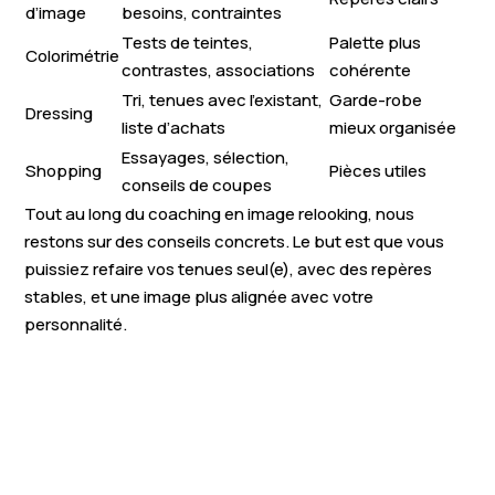
d’image
besoins, contraintes
Tests de teintes,
Palette plus
Colorimétrie
contrastes, associations
cohérente
Tri, tenues avec l’existant,
Garde-robe
Dressing
liste d’achats
mieux organisée
Essayages, sélection,
Shopping
Pièces utiles
conseils de coupes
Tout au long du coaching en image relooking, nous
restons sur des conseils concrets. Le but est que vous
puissiez refaire vos tenues seul(e), avec des repères
stables, et une image plus alignée avec votre
personnalité.