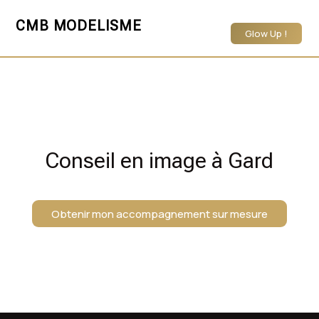
CMB MODELISME
Glow Up !
Conseil en image à Gard
Obtenir mon accompagnement sur mesure