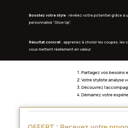
Boostez votre style
: révélez votre potentiel grâce 
personnalisé “Glow Up”.
Résultat concret
: apprenez à choisir les coupes, les c
vous mettent réellement en valeur.
Partagez vos besoins en
Votre styliste analyse 
Découvrez l’accompagne
Démarrez votre expérie