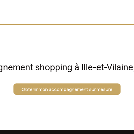
ement shopping à Ille-et-Vilaine
Obtenir mon accompagnement sur mesure