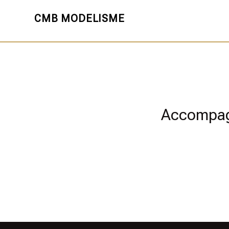
CMB MODELISME
Accompagn