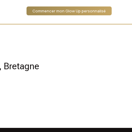
Commencer mon Glow Up personnalisé
, Bretagne