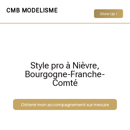
CMB MODELISME
Glow Up !
Style pro à Nièvre,
Bourgogne-Franche-
Comté
Obtenir mon accompagnement sur mesure