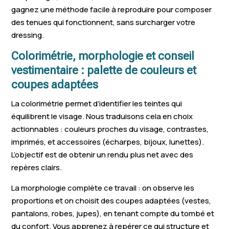
gagnez une méthode facile à reproduire pour composer
des tenues qui fonctionnent, sans surcharger votre
dressing.
Colorimétrie, morphologie et conseil
vestimentaire : palette de couleurs et
coupes adaptées
La colorimétrie permet d’identifier les teintes qui
équilibrent le visage. Nous traduisons cela en choix
actionnables : couleurs proches du visage, contrastes,
imprimés, et accessoires (écharpes, bijoux, lunettes).
L’objectif est de obtenir un rendu plus net avec des
repères clairs.
La morphologie complète ce travail : on observe les
proportions et on choisit des coupes adaptées (vestes,
pantalons, robes, jupes), en tenant compte du tombé et
du confort. Vous apprenez à repérer ce qui structure et