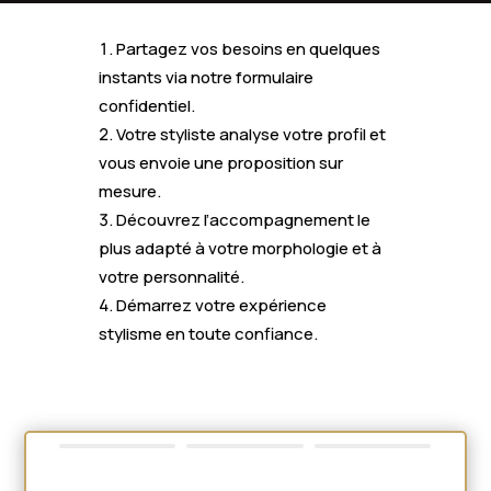
Partagez vos besoins en quelques
instants via notre formulaire
confidentiel.
Votre styliste analyse votre profil et
vous envoie une proposition sur
mesure.
Découvrez l’accompagnement le
plus adapté à votre morphologie et à
votre personnalité.
Démarrez votre expérience
stylisme en toute confiance.