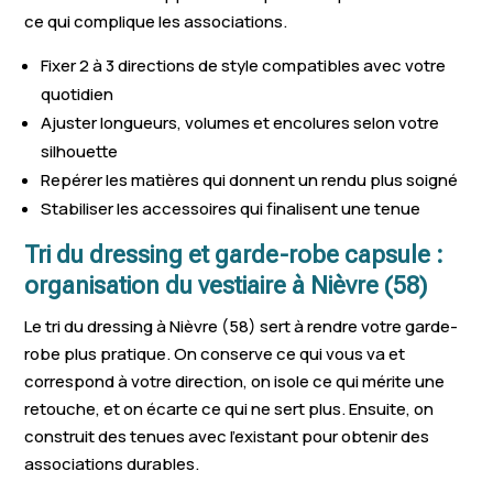
ce qui complique les associations.
Fixer 2 à 3 directions de style compatibles avec votre
quotidien
Ajuster longueurs, volumes et encolures selon votre
silhouette
Repérer les matières qui donnent un rendu plus soigné
Stabiliser les accessoires qui finalisent une tenue
Tri du dressing et garde-robe capsule :
organisation du vestiaire à Nièvre (58)
Le tri du dressing à Nièvre (58) sert à rendre votre garde-
robe plus pratique. On conserve ce qui vous va et
correspond à votre direction, on isole ce qui mérite une
retouche, et on écarte ce qui ne sert plus. Ensuite, on
construit des tenues avec l’existant pour obtenir des
associations durables.