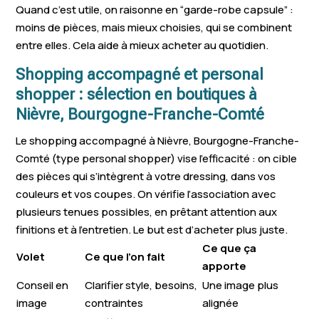
Quand c’est utile, on raisonne en “garde-robe capsule” :
moins de pièces, mais mieux choisies, qui se combinent
entre elles. Cela aide à mieux acheter au quotidien.
Shopping accompagné et personal
shopper : sélection en boutiques à
Nièvre, Bourgogne-Franche-Comté
Le shopping accompagné à Nièvre, Bourgogne-Franche-
Comté (type personal shopper) vise l’efficacité : on cible
des pièces qui s’intègrent à votre dressing, dans vos
couleurs et vos coupes. On vérifie l’association avec
plusieurs tenues possibles, en prêtant attention aux
finitions et à l’entretien. Le but est d’acheter plus juste.
Ce que ça
Volet
Ce que l’on fait
apporte
Conseil en
Clarifier style, besoins,
Une image plus
image
contraintes
alignée