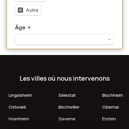
Les villes où nous intervenons
Lingolsheim
Sélestat
Bischheim
Ostwald
Bischwiller
Obernai
Hoenheim
Saverne
Erstein