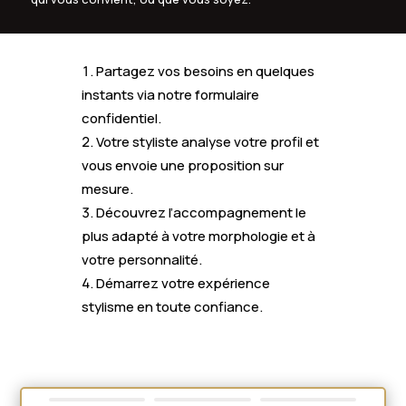
Partagez vos besoins en quelques
instants via notre formulaire
confidentiel.
Votre styliste analyse votre profil et
vous envoie une proposition sur
mesure.
Découvrez l’accompagnement le
plus adapté à votre morphologie et à
votre personnalité.
Démarrez votre expérience
stylisme en toute confiance.