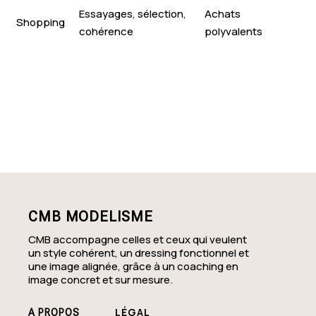
Essayages, sélection,
Achats
Shopping
cohérence
polyvalents
CMB MODELISME
CMB accompagne celles et ceux qui veulent
un style cohérent, un dressing fonctionnel et
une image alignée, grâce à un coaching en
image concret et sur mesure.
LÉGAL
A PROPOS