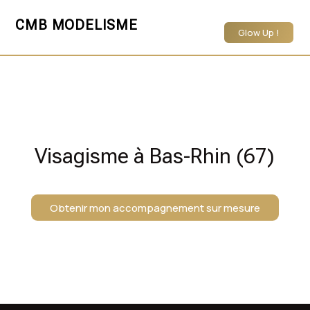
CMB MODELISME
Glow Up !
Visagisme à Bas-Rhin (67)
Obtenir mon accompagnement sur mesure