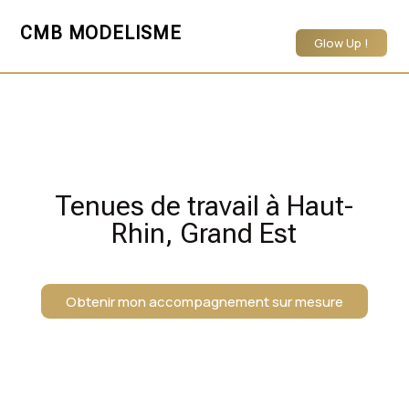
CMB MODELISME
Glow Up !
Tenues de travail à Haut-
Rhin, Grand Est
Obtenir mon accompagnement sur mesure