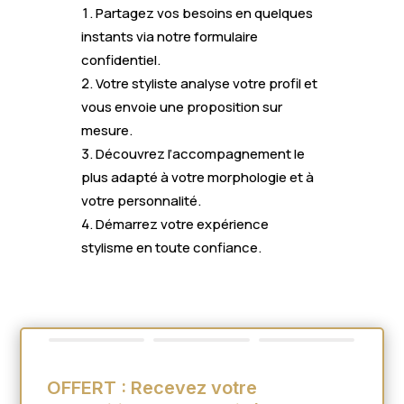
Partagez vos besoins en quelques
instants via notre formulaire
confidentiel.
Votre styliste analyse votre profil et
vous envoie une proposition sur
mesure.
Découvrez l’accompagnement le
plus adapté à votre morphologie et à
votre personnalité.
Démarrez votre expérience
stylisme en toute confiance.