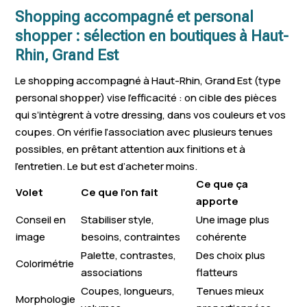
Shopping accompagné et personal
shopper : sélection en boutiques à Haut-
Rhin, Grand Est
Le shopping accompagné à Haut-Rhin, Grand Est (type
personal shopper) vise l’efficacité : on cible des pièces
qui s’intègrent à votre dressing, dans vos couleurs et vos
coupes. On vérifie l’association avec plusieurs tenues
possibles, en prêtant attention aux finitions et à
l’entretien. Le but est d’acheter moins.
Ce que ça
Volet
Ce que l’on fait
apporte
Conseil en
Stabiliser style,
Une image plus
image
besoins, contraintes
cohérente
Palette, contrastes,
Des choix plus
Colorimétrie
associations
flatteurs
Coupes, longueurs,
Tenues mieux
Morphologie