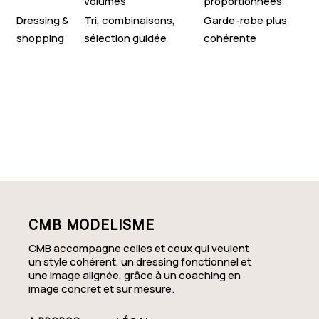
volumes
proportionnées
Dressing &
Tri, combinaisons,
Garde-robe plus
shopping
sélection guidée
cohérente
CMB MODELISME
CMB accompagne celles et ceux qui veulent
un style cohérent, un dressing fonctionnel et
une image alignée, grâce à un coaching en
image concret et sur mesure.