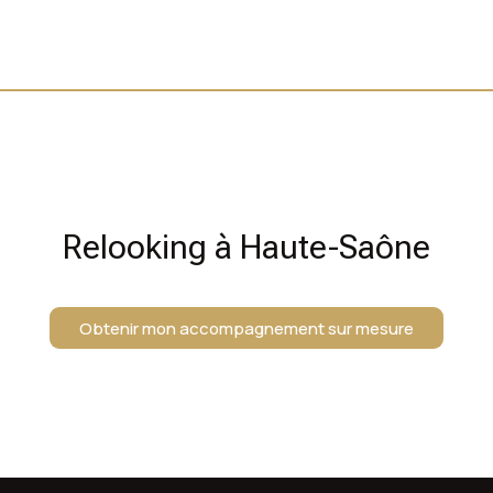
Relooking à Haute-Saône
Obtenir mon accompagnement sur mesure