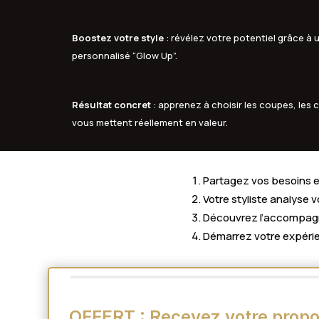
Boostez votre style
: révélez votre potentiel grâce 
personnalisé “Glow Up”.
Résultat concret
: apprenez à choisir les coupes, les c
vous mettent réellement en valeur.
Partagez vos besoins en
Votre styliste analyse 
Découvrez l’accompagne
Démarrez votre expérie