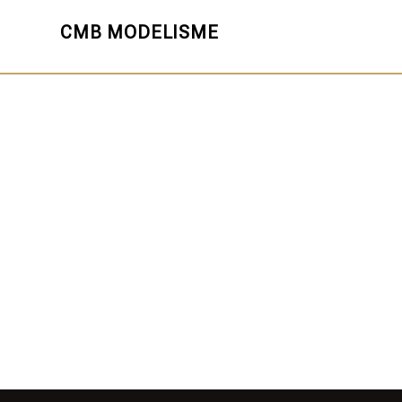
CMB MODELISME