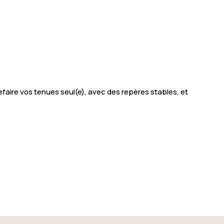
efaire vos tenues seul(e), avec des repères stables, et