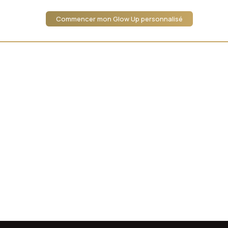
Commencer mon Glow Up personnalisé