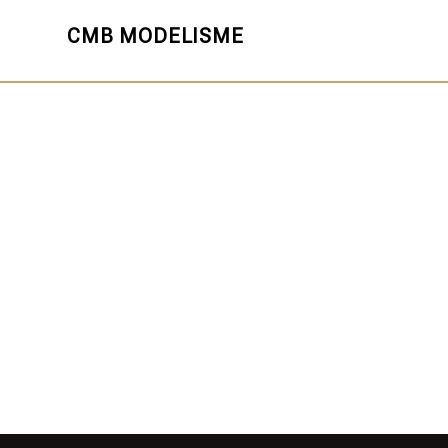
CMB MODELISME