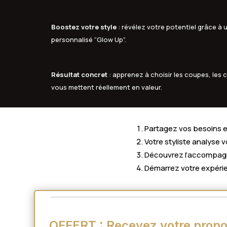
Boostez votre style
: révélez votre potentiel grâce 
personnalisé “Glow Up”.
Résultat concret
: apprenez à choisir les coupes, les c
vous mettent réellement en valeur.
Partagez vos besoins en
Votre styliste analyse 
Découvrez l’accompagne
Démarrez votre expérie