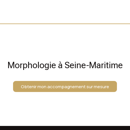
Morphologie à Seine-Maritime
Obtenir mon accompagnement sur mesure