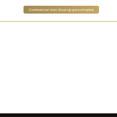
Commencer mon Glow Up personnalisé