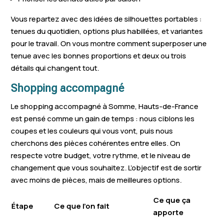
Vous repartez avec des idées de silhouettes portables :
tenues du quotidien, options plus habillées, et variantes
pour le travail. On vous montre comment superposer une
tenue avec les bonnes proportions et deux ou trois
détails qui changent tout.
Shopping accompagné
Le shopping accompagné à Somme, Hauts-de-France
est pensé comme un gain de temps : nous ciblons les
coupes et les couleurs qui vous vont, puis nous
cherchons des pièces cohérentes entre elles. On
respecte votre budget, votre rythme, et le niveau de
changement que vous souhaitez. L’objectif est de sortir
avec moins de pièces, mais de meilleures options.
Ce que ça
Étape
Ce que l’on fait
apporte