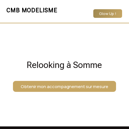
CMB MODELISME
Glow Up !
Relooking à Somme
Obtenir mon accompagnement sur mesure