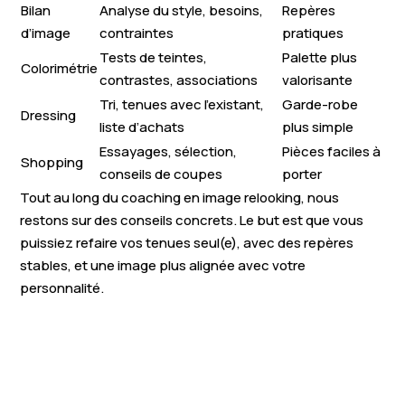
Bilan
Analyse du style, besoins,
Repères
d’image
contraintes
pratiques
Tests de teintes,
Palette plus
Colorimétrie
contrastes, associations
valorisante
Tri, tenues avec l’existant,
Garde-robe
Dressing
liste d’achats
plus simple
Essayages, sélection,
Pièces faciles à
Shopping
conseils de coupes
porter
Tout au long du coaching en image relooking, nous
restons sur des conseils concrets. Le but est que vous
puissiez refaire vos tenues seul(e), avec des repères
stables, et une image plus alignée avec votre
personnalité.