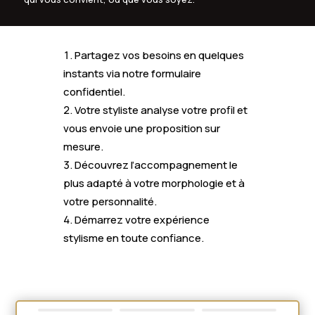
Partagez vos besoins en quelques
instants via notre formulaire
confidentiel.
Votre styliste analyse votre profil et
vous envoie une proposition sur
mesure.
Découvrez l’accompagnement le
plus adapté à votre morphologie et à
votre personnalité.
Démarrez votre expérience
stylisme en toute confiance.