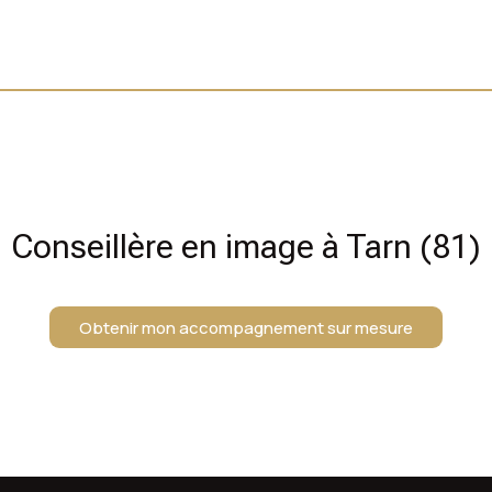
Conseillère en image à Tarn (81)
Obtenir mon accompagnement sur mesure