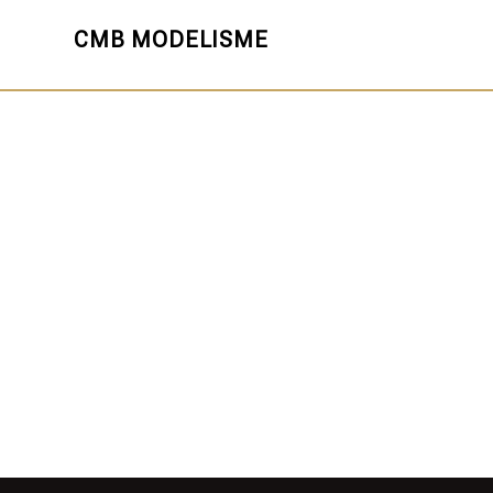
CMB MODELISME