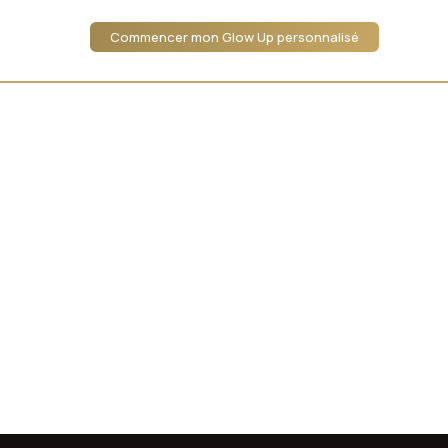
Commencer mon Glow Up personnalisé