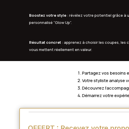
Boostez votre style
: révélez votre potentiel grâce 
personnalisé “Glow Up”.
Résultat concret
: apprenez à choisir les coupes, les c
vous mettent réellement en valeur.
Partagez vos besoins en
Votre styliste analyse 
Découvrez l’accompagne
Démarrez votre expérie