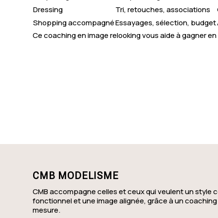
Dressing
Tri, retouches, associations
Shopping accompagné
Essayages, sélection, budget
Ce coaching en image relooking vous aide à gagner en 
CMB MODELISME
CMB accompagne celles et ceux qui veulent un style c
fonctionnel et une image alignée, grâce à un coaching
mesure.