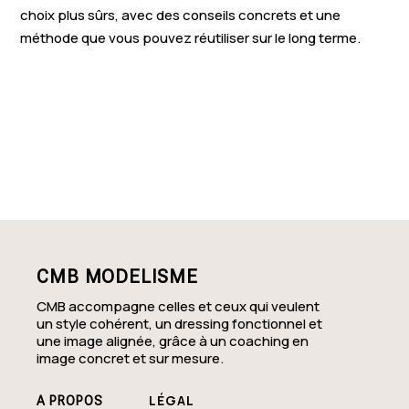
choix plus sûrs, avec des conseils concrets et une
méthode que vous pouvez réutiliser sur le long terme.
CMB MODELISME
CMB accompagne celles et ceux qui veulent
un style cohérent, un dressing fonctionnel et
une image alignée, grâce à un coaching en
image concret et sur mesure.
LÉGAL
A PROPOS