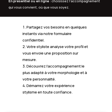
En présentiel ou en ligne
: choisissez l’accompagnement
qui vous convient, où que vous soyez.
Partagez vos besoins en quelques
instants via notre formulaire
confidentiel.
Votre styliste analyse votre profil et
vous envoie une proposition sur
mesure.
Découvrez l’accompagnement le
plus adapté à votre morphologie et à
votre personnalité.
Démarrez votre expérience
stylisme en toute confiance.