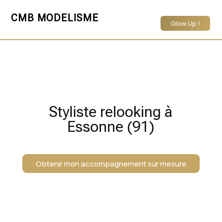
CMB MODELISME
Glow Up !
Styliste relooking à
Essonne (91)
Obtenir mon accompagnement sur mesure