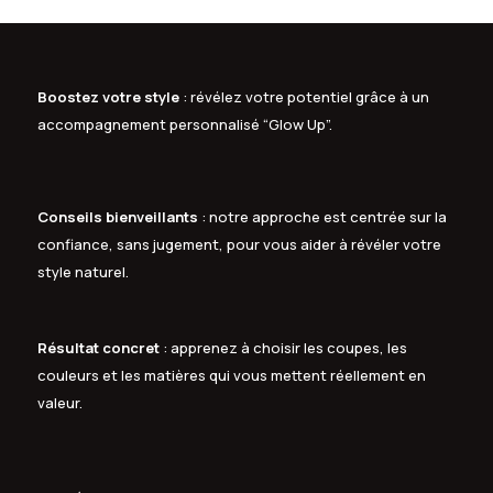
Boostez votre style
: révélez votre potentiel grâce à un
accompagnement personnalisé “Glow Up”.
Conseils bienveillants
: notre approche est centrée sur la
confiance, sans jugement, pour vous aider à révéler votre
style naturel.
Résultat concret
: apprenez à choisir les coupes, les
couleurs et les matières qui vous mettent réellement en
valeur.