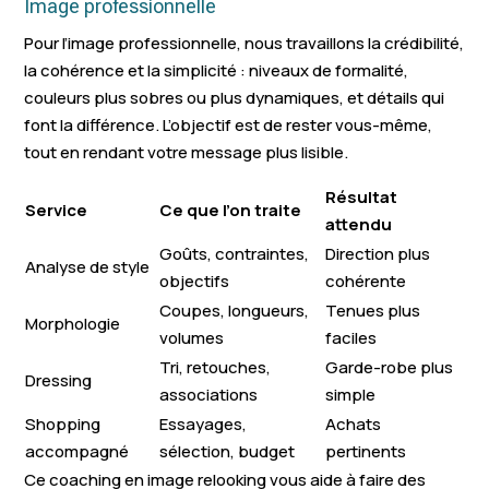
Image professionnelle
Pour l’image professionnelle, nous travaillons la crédibilité,
la cohérence et la simplicité : niveaux de formalité,
couleurs plus sobres ou plus dynamiques, et détails qui
font la différence. L’objectif est de rester vous-même,
tout en rendant votre message plus lisible.
Résultat
Service
Ce que l’on traite
attendu
Goûts, contraintes,
Direction plus
Analyse de style
objectifs
cohérente
Coupes, longueurs,
Tenues plus
Morphologie
volumes
faciles
Tri, retouches,
Garde-robe plus
Dressing
associations
simple
Shopping
Essayages,
Achats
accompagné
sélection, budget
pertinents
Ce coaching en image relooking vous aide à faire des