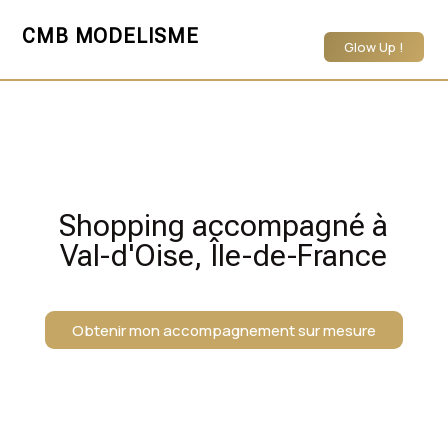
CMB MODELISME
Glow Up !
Shopping accompagné à
Val-d'Oise, Île-de-France
Obtenir mon accompagnement sur mesure