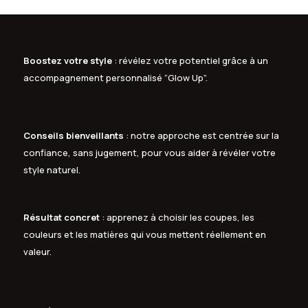
Boostez votre style
: révélez votre potentiel grâce à un
accompagnement personnalisé “Glow Up”.
Conseils bienveillants
: notre approche est centrée sur la
confiance, sans jugement, pour vous aider à révéler votre
style naturel.
Résultat concret
: apprenez à choisir les coupes, les
couleurs et les matières qui vous mettent réellement en
valeur.