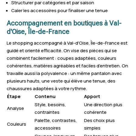
Structurer par catégories et par saison
Caler les accessoires pour finaliser une tenue
Accompagnement en boutiques à Val-
d'Oise, Île-de-France
Le shopping accompagné à Val-d'Oise, Île-de-France est
guidé et orienté efficacité. On vise des pièces qui se
combinent facilement : coupes adaptées, couleurs
cohérentes, matières agréables et faciles d’entretien. On
travaille aussi la polyvalence : un même pantalon avec
plusieurs hauts, une veste qui élève une tenue, des
chaussures adaptées à votre rythme.
Étape
Contenu
Apport
Style, besoins,
Une direction plus
Analyse
contraintes
cohérente
Palette, contrastes,
Des choix plus
Couleurs
accessoires
simples