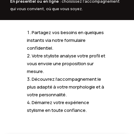
En présentiel ou en ligne
: choisissez l’accompagnement
qui vous convient, où que vous soyez.
Partagez vos besoins en quelques
instants via notre formulaire
confidentiel.
Votre styliste analyse votre profil et
vous envoie une proposition sur
mesure.
Découvrez l’accompagnement le
plus adapté à votre morphologie et à
votre personnalité.
Démarrez votre expérience
stylisme en toute confiance.