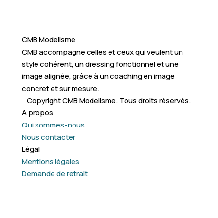
CMB Modelisme
CMB accompagne celles et ceux qui veulent un
style cohérent, un dressing fonctionnel et une
image alignée, grâce à un coaching en image
concret et sur mesure.
Copyright CMB Modelisme. Tous droits réservés.
A propos
Qui sommes-nous
Nous contacter
Légal
Mentions légales
Demande de retrait