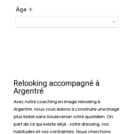
Relooking accompagné à
Argentré
Avec notre coaching en image relooking à
Argentré, nous vous aidons à construire une image
plus lisible sans bouleverser votre quotidien. On
part de ce qui existe déjà : votre dressing, vos
habitudes et vos contraintes. Nous cherchons