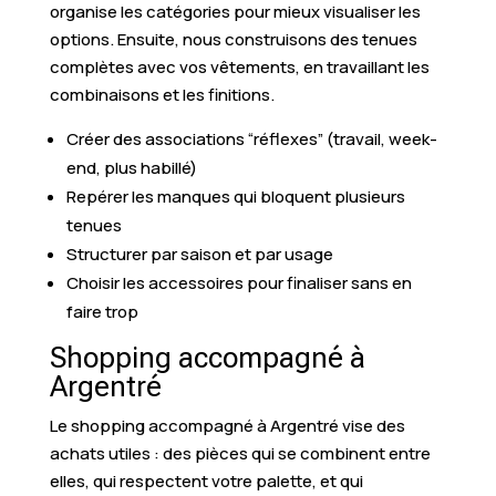
organise les catégories pour mieux visualiser les
options. Ensuite, nous construisons des tenues
complètes avec vos vêtements, en travaillant les
combinaisons et les finitions.
Créer des associations “réflexes” (travail, week-
end, plus habillé)
Repérer les manques qui bloquent plusieurs
tenues
Structurer par saison et par usage
Choisir les accessoires pour finaliser sans en
faire trop
Shopping accompagné à
Argentré
Le shopping accompagné à Argentré vise des
achats utiles : des pièces qui se combinent entre
elles, qui respectent votre palette, et qui