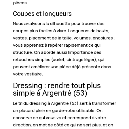
pièces.
Coupes et longueurs
Nous analysons la silhouette pour trouver des
coupes plus faciles à vivre. Longueurs de hauts,
vestes, placement de la taille, volumes, encolures :
vous apprenez à repérer rapidement ce qui
structure. On aborde aussi l’importance des
retouches simples (ourlet, cintrage léger), qui
peuvent améliorer une pièce déjà présente dans
votre vestiaire.
Dressing : rendre tout plus
simple à Argentré (53)
Le tri du dressing à Argentré (53) sert à transformer
un placard plein en garde-robe utilisable. On
conserve ce qui vous va et correspond à votre
direction, on met de côté ce qui ne sert plus, et on