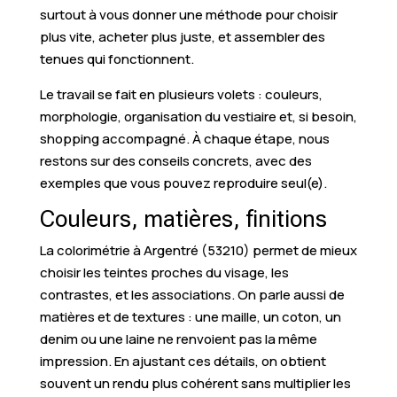
surtout à vous donner une méthode pour choisir
plus vite, acheter plus juste, et assembler des
tenues qui fonctionnent.
Le travail se fait en plusieurs volets : couleurs,
morphologie, organisation du vestiaire et, si besoin,
shopping accompagné. À chaque étape, nous
restons sur des conseils concrets, avec des
exemples que vous pouvez reproduire seul(e).
Couleurs, matières, finitions
La colorimétrie à Argentré (53210) permet de mieux
choisir les teintes proches du visage, les
contrastes, et les associations. On parle aussi de
matières et de textures : une maille, un coton, un
denim ou une laine ne renvoient pas la même
impression. En ajustant ces détails, on obtient
souvent un rendu plus cohérent sans multiplier les