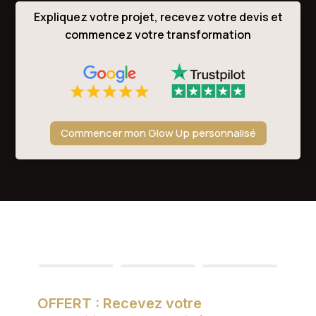
Expliquez votre projet, recevez votre devis et
commencez votre transformation
Commencer mon Glow Up personnalisé