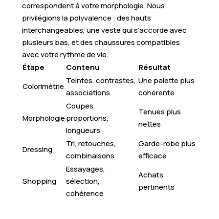
correspondent à votre morphologie. Nous
privilégions la polyvalence : des hauts
interchangeables, une veste qui s’accorde avec
plusieurs bas, et des chaussures compatibles
avec votre rythme de vie.
Étape
Contenu
Résultat
Teintes, contrastes,
Une palette plus
Colorimétrie
associations
cohérente
Coupes,
Tenues plus
Morphologie
proportions,
nettes
longueurs
Tri, retouches,
Garde-robe plus
Dressing
combinaisons
efficace
Essayages,
Achats
Shopping
sélection,
pertinents
cohérence