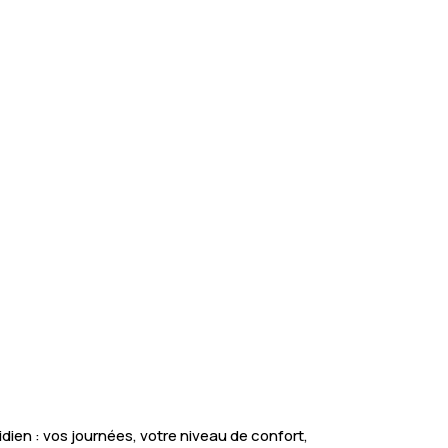
ien : vos journées, votre niveau de confort,