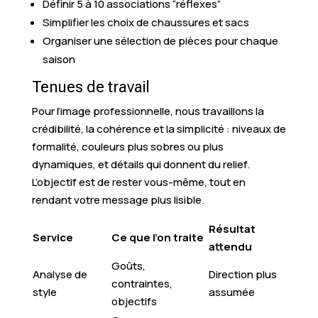
Définir 5 à 10 associations “réflexes”
Simplifier les choix de chaussures et sacs
Organiser une sélection de pièces pour chaque
saison
Tenues de travail
Pour l’image professionnelle, nous travaillons la
crédibilité, la cohérence et la simplicité : niveaux de
formalité, couleurs plus sobres ou plus
dynamiques, et détails qui donnent du relief.
L’objectif est de rester vous-même, tout en
rendant votre message plus lisible.
Résultat
Service
Ce que l’on traite
attendu
Goûts,
Analyse de
Direction plus
contraintes,
style
assumée
objectifs