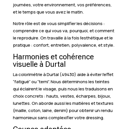
journées, votre environnement, vos préférences,
et le temps que vous avez le matin.
Notre rôle est de vous simplifier les décisions :
comprendre ce qui vous va, pourquoi, et comment
le reproduire. On travaille à la fois l’esthétique et le
pratique : confort, entretien, polyvalence, et style.
Harmonies et cohérence
visuelle à Durtal
La colorimétrie à Durtal (49430) aide à éviter l’effet
“fatigué” ou “terni”. Nous déterminons les teintes
qui éclairent le visage, puis nous les traduisons en
choix concrets : hauts, vestes, écharpes, bijoux,
lunettes. On aborde aussi les matières et textures
(maille, coton, laine, denim) pour obtenir un rendu
harmonieux sans complexifier votre dressing.