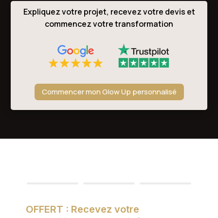
Expliquez votre projet, recevez votre devis et
commencez votre transformation
Commencer mon Glow Up personnalisé