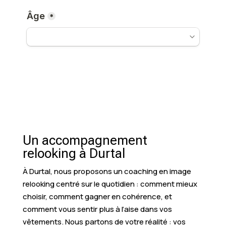
Un accompagnement
relooking à Durtal
À Durtal, nous proposons un coaching en image
relooking centré sur le quotidien : comment mieux
choisir, comment gagner en cohérence, et
comment vous sentir plus à l’aise dans vos
vêtements. Nous partons de votre réalité : vos