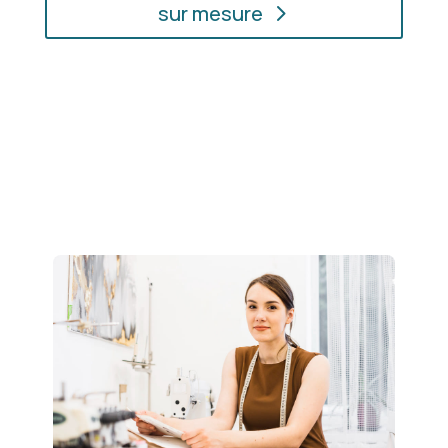
sur mesure