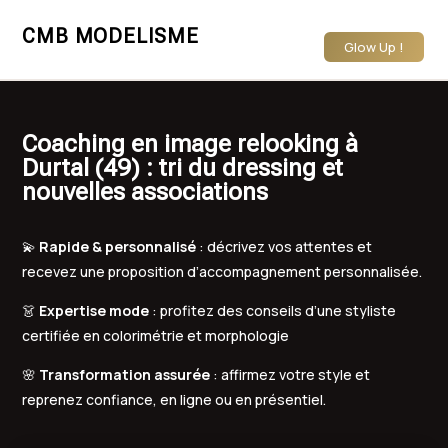
CMB MODELISME
Glow Up !
Coaching en image relooking à
Durtal (49) : tri du dressing et
nouvelles associations
💫
Rapide & personnalisé
: décrivez vos attentes et
recevez une proposition d’accompagnement personnalisée.
👗
Expertise mode
: profitez des conseils d’une styliste
certifiée en colorimétrie et morphologie
🌸
Transformation assurée
: affirmez votre style et
reprenez confiance, en ligne ou en présentiel.