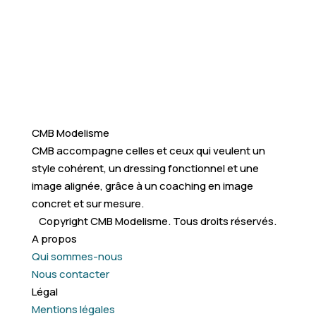
CMB Modelisme
CMB accompagne celles et ceux qui veulent un
style cohérent, un dressing fonctionnel et une
image alignée, grâce à un coaching en image
concret et sur mesure.
Copyright CMB Modelisme. Tous droits réservés.
A propos
Qui sommes-nous
Nous contacter
Légal
Mentions légales