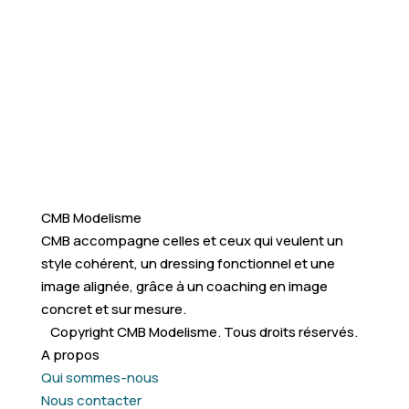
CMB Modelisme
CMB accompagne celles et ceux qui veulent un
style cohérent, un dressing fonctionnel et une
image alignée, grâce à un coaching en image
concret et sur mesure.
Copyright CMB Modelisme. Tous droits réservés.
A propos
Qui sommes-nous
Nous contacter