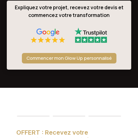
Expliquez votre projet, recevez votre devis et
commencez votre transformation
Commencer mon Glow Up personnalisé