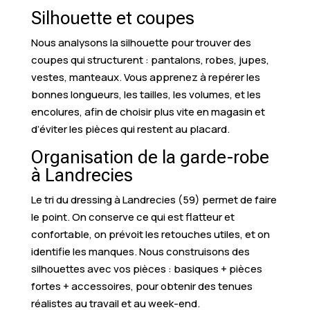
Silhouette et coupes
Nous analysons la silhouette pour trouver des
coupes qui structurent : pantalons, robes, jupes,
vestes, manteaux. Vous apprenez à repérer les
bonnes longueurs, les tailles, les volumes, et les
encolures, afin de choisir plus vite en magasin et
d’éviter les pièces qui restent au placard.
Organisation de la garde-robe
à Landrecies
Le tri du dressing à Landrecies (59) permet de faire
le point. On conserve ce qui est flatteur et
confortable, on prévoit les retouches utiles, et on
identifie les manques. Nous construisons des
silhouettes avec vos pièces : basiques + pièces
fortes + accessoires, pour obtenir des tenues
réalistes au travail et au week-end.