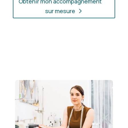
Obtenir mon accompagnement
sur mesure