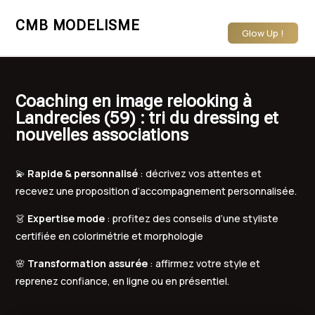
CMB MODELISME
Glow Up !
Coaching en image relooking à
Landrecies (59) : tri du dressing et
nouvelles associations
💫
Rapide & personnalisé
: décrivez vos attentes et
recevez une proposition d’accompagnement personnalisée.
👗
Expertise mode
: profitez des conseils d’une styliste
certifiée en colorimétrie et morphologie
🌸
Transformation assurée
: affirmez votre style et
reprenez confiance, en ligne ou en présentiel.