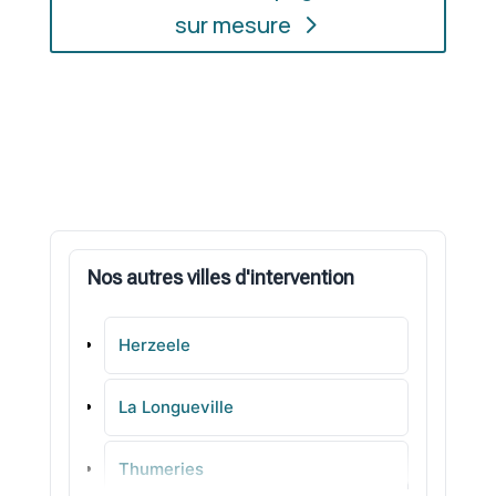
sur mesure
Nos autres villes d'intervention
Herzeele
La Longueville
Thumeries