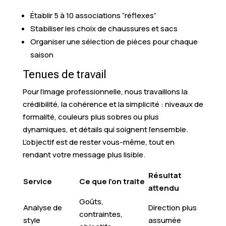
Établir 5 à 10 associations “réflexes”
Stabiliser les choix de chaussures et sacs
Organiser une sélection de pièces pour chaque
saison
Tenues de travail
Pour l’image professionnelle, nous travaillons la
crédibilité, la cohérence et la simplicité : niveaux de
formalité, couleurs plus sobres ou plus
dynamiques, et détails qui soignent l’ensemble.
L’objectif est de rester vous-même, tout en
rendant votre message plus lisible.
Résultat
Service
Ce que l’on traite
attendu
Goûts,
Analyse de
Direction plus
contraintes,
style
assumée