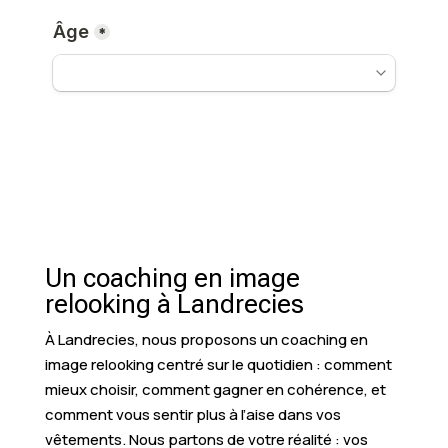
Un coaching en image
relooking à Landrecies
À Landrecies, nous proposons un coaching en
image relooking centré sur le quotidien : comment
mieux choisir, comment gagner en cohérence, et
comment vous sentir plus à l’aise dans vos
vêtements. Nous partons de votre réalité : vos