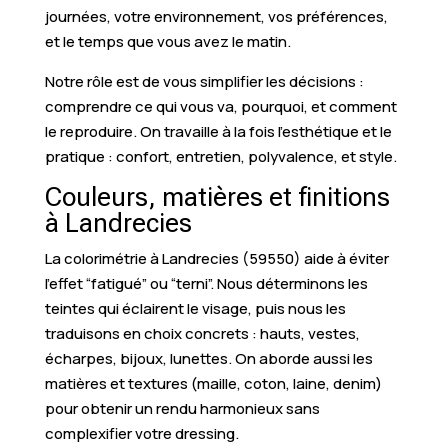
journées, votre environnement, vos préférences,
et le temps que vous avez le matin.
Notre rôle est de vous simplifier les décisions :
comprendre ce qui vous va, pourquoi, et comment
le reproduire. On travaille à la fois l’esthétique et le
pratique : confort, entretien, polyvalence, et style.
Couleurs, matières et finitions
à Landrecies
La colorimétrie à Landrecies (59550) aide à éviter
l’effet “fatigué” ou “terni”. Nous déterminons les
teintes qui éclairent le visage, puis nous les
traduisons en choix concrets : hauts, vestes,
écharpes, bijoux, lunettes. On aborde aussi les
matières et textures (maille, coton, laine, denim)
pour obtenir un rendu harmonieux sans
complexifier votre dressing.