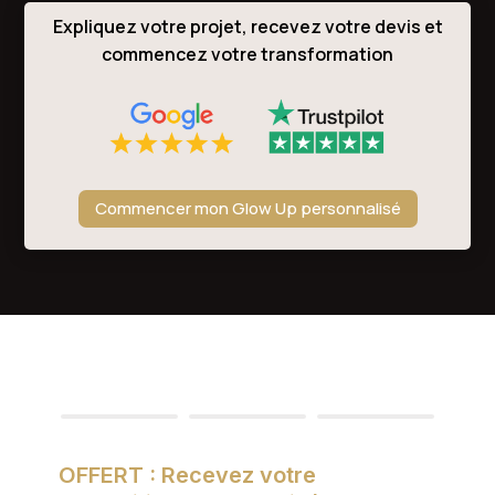
Expliquez votre projet, recevez votre devis et
commencez votre transformation
Commencer mon Glow Up personnalisé