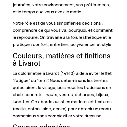
journées, votre environnement, vos préférences,
et le temps que vous avez le matin.
Notre rôle est de vous simplifier les décisions :
comprendre ce qui vous va, pourquoi, et comment
le reproduire. On travaille à la fois l’esthétique et le
pratique : confort, entretien, polyvalence, et style.
Couleurs, matières et finitions
à Livarot
La colorimétrie à Livarot (14140) aide à éviter l’effet
“fatigué” ou “terni”. Nous déterminons les teintes
qui éclairent le visage, puis nous les traduisons en
choix concrets : hauts, vestes, écharpes, bijoux,
lunettes. On aborde aussi les matières et textures
(maille, coton, laine, denim) pour obtenir un rendu
harmonieux sans complexifier votre dressing.