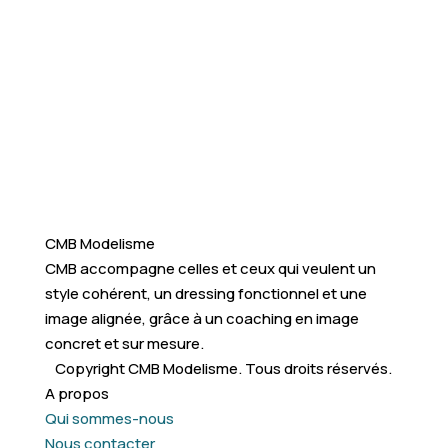
CMB Modelisme
CMB accompagne celles et ceux qui veulent un
style cohérent, un dressing fonctionnel et une
image alignée, grâce à un coaching en image
concret et sur mesure.
Copyright CMB Modelisme. Tous droits réservés.
A propos
Qui sommes-nous
Nous contacter