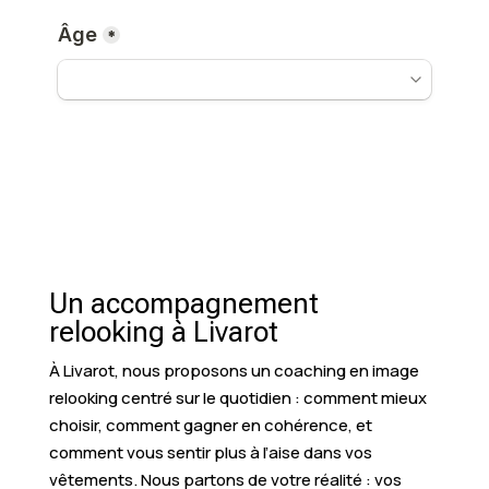
Un accompagnement
relooking à Livarot
À Livarot, nous proposons un coaching en image
relooking centré sur le quotidien : comment mieux
choisir, comment gagner en cohérence, et
comment vous sentir plus à l’aise dans vos
vêtements. Nous partons de votre réalité : vos