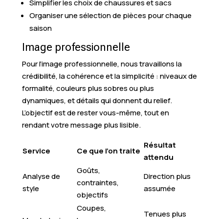
Simplifier les choix de chaussures et sacs
Organiser une sélection de pièces pour chaque
saison
Image professionnelle
Pour l’image professionnelle, nous travaillons la
crédibilité, la cohérence et la simplicité : niveaux de
formalité, couleurs plus sobres ou plus
dynamiques, et détails qui donnent du relief.
L’objectif est de rester vous-même, tout en
rendant votre message plus lisible.
Résultat
Service
Ce que l’on traite
attendu
Goûts,
Analyse de
Direction plus
contraintes,
style
assumée
objectifs
Coupes,
Tenues plus