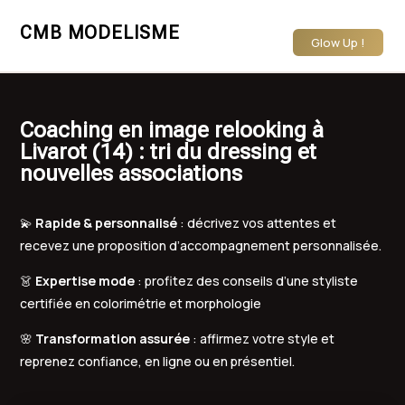
CMB MODELISME
Glow Up !
Coaching en image relooking à
Livarot (14) : tri du dressing et
nouvelles associations
💫
Rapide & personnalisé
: décrivez vos attentes et
recevez une proposition d’accompagnement personnalisée.
👗
Expertise mode
: profitez des conseils d’une styliste
certifiée en colorimétrie et morphologie
🌸
Transformation assurée
: affirmez votre style et
reprenez confiance, en ligne ou en présentiel.