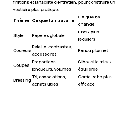
finitions et la facilité d’entretien, pour construire un
vestiaire plus pratique.
Ce que ça
Thème
Ce que l’on travaille
change
Choix plus
Style
Repères globale
réguliers
Palette, contrastes,
Couleurs
Rendu plus net
accessoires
Proportions,
Silhouette mieux
Coupes
longueurs, volumes
équilibrée
Tri, associations,
Garde-robe plus
Dressing
achats utiles
efficace