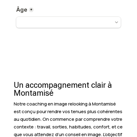
Un accompagnement clair à
Montamisé
Notre coaching en image relooking à Montamisé
est conçu pour rendre vos tenues plus cohérentes
au quotidien. On commence par comprendre votre
contexte : travail, sorties, habitudes, confort, et ce
que vous attendez d’un conseil en image. L’objectif