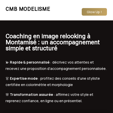
CMB MODELISME
Glow Up !
Coaching en image relooking à
Montamisé : un accompagnement
simple et structuré
💫
Rapide & personnalisé
: décrivez vos attentes et
recevez une proposition d’accompagnement personnalisée.
👗
Expertise mode
: profitez des conseils d’une styliste
certifiée en colorimétrie et morphologie
🌸
Transformation assurée
: affirmez votre style et
reprenez confiance, en ligne ou en présentiel.