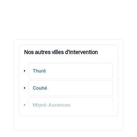
Nos autres villes d'intervention
Thuré
Couhé
Migné-Auxances
Mirebeau