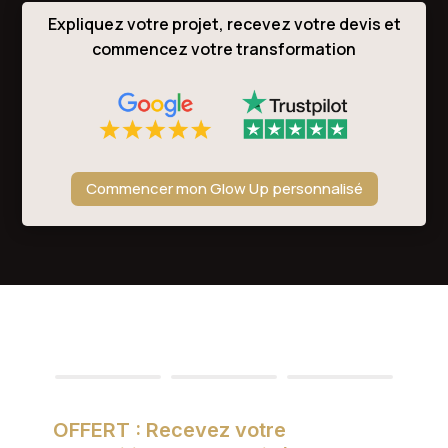
Expliquez votre projet, recevez votre devis et
commencez votre transformation
Commencer mon Glow Up personnalisé