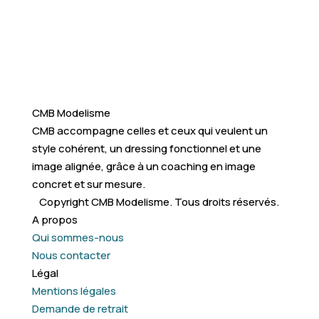
CMB Modelisme
CMB accompagne celles et ceux qui veulent un
style cohérent, un dressing fonctionnel et une
image alignée, grâce à un coaching en image
concret et sur mesure.
Copyright CMB Modelisme. Tous droits réservés.
A propos
Qui sommes-nous
Nous contacter
Légal
Mentions légales
Demande de retrait