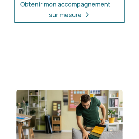
Obtenir mon accompagnement
sur mesure