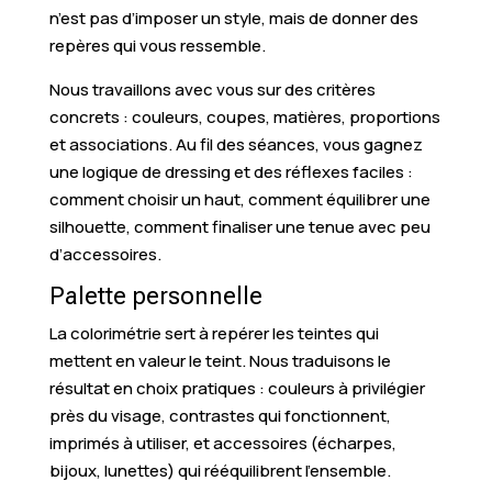
n’est pas d’imposer un style, mais de donner des
repères qui vous ressemble.
Nous travaillons avec vous sur des critères
concrets : couleurs, coupes, matières, proportions
et associations. Au fil des séances, vous gagnez
une logique de dressing et des réflexes faciles :
comment choisir un haut, comment équilibrer une
silhouette, comment finaliser une tenue avec peu
d’accessoires.
Palette personnelle
La colorimétrie sert à repérer les teintes qui
mettent en valeur le teint. Nous traduisons le
résultat en choix pratiques : couleurs à privilégier
près du visage, contrastes qui fonctionnent,
imprimés à utiliser, et accessoires (écharpes,
bijoux, lunettes) qui rééquilibrent l’ensemble.