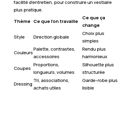
facilité d’entretien, pour construire un vestiaire
plus pratique.
Ce que ça
Thème
Ce que l’on travaille
change
Choix plus
Style
Direction globale
simples
Palette, contrastes,
Rendu plus
Couleurs
accessoires
harmonieux
Proportions,
Silhouette plus
Coupes
longueurs, volumes
structurée
Tri, associations,
Garde-robe plus
Dressing
achats utiles
lisible