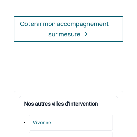
Obtenir mon accompagnement
sur mesure
Nos autres villes d'intervention
Vivonne