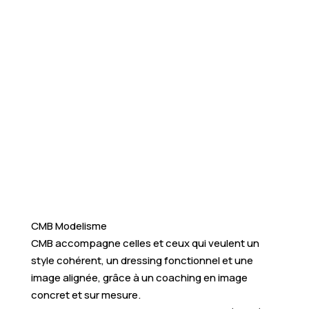
CMB Modelisme
CMB accompagne celles et ceux qui veulent un
style cohérent, un dressing fonctionnel et une
image alignée, grâce à un coaching en image
concret et sur mesure.