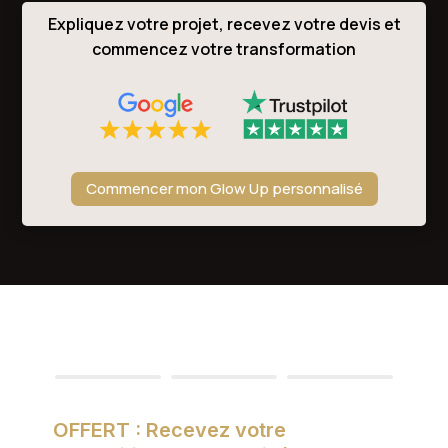
Expliquez votre projet, recevez votre devis et
commencez votre transformation
Commencer mon Glow Up personnalisé