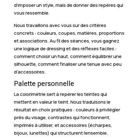
d’imposer un style, mais de donner des repères qui
vous ressemble.
Nous travaillons avec vous sur des critères
concrets : couleurs, coupes, matières, proportions
et associations. Au fil des séances, vous gagnez
une logique de dressing et des réflexes faciles :
comment choisir un haut, comment équilibrer une
silhouette, comment finaliser une tenue avec peu
d’accessoires.
Palette personnelle
La colorimétrie sert à repérer les teintes qui
mettent en valeur le teint. Nous traduisons le
résultat en choix pratiques : couleurs à privilégier
près du visage, contrastes qui fonctionnent,
imprimés à utiliser, et accessoires (écharpes,
bijoux, lunettes) qui structurent l’ensemble.