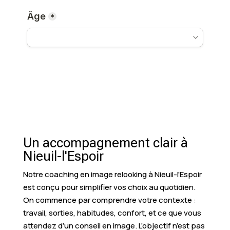
Un accompagnement clair à
Nieuil-l'Espoir
Notre coaching en image relooking à Nieuil-l'Espoir
est conçu pour simplifier vos choix au quotidien.
On commence par comprendre votre contexte :
travail, sorties, habitudes, confort, et ce que vous
attendez d’un conseil en image. L’objectif n’est pas