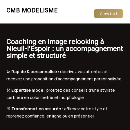
CMB MODELISME
Glow Up !
Coaching en image relooking à
Nieuil-l'Espoir : un accompagnement
simple et structuré
💫
Rapide & personnalisé
: décrivez vos attentes et
recevez une proposition d’accompagnement personnalisée.
👗
Expertise mode
: profitez des conseils d’une styliste
certifiée en colorimétrie et morphologie
🌸
Transformation assurée
: affirmez votre style et
reprenez confiance, en ligne ou en présentiel.