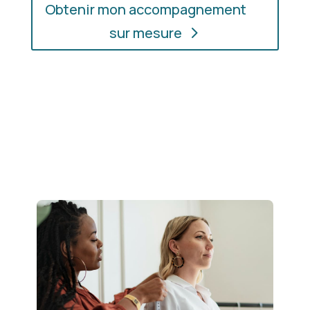
Obtenir mon accompagnement
sur mesure