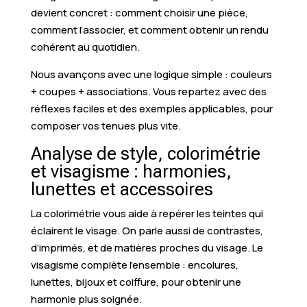
devient concret : comment choisir une pièce,
comment l’associer, et comment obtenir un rendu
cohérent au quotidien.
Nous avançons avec une logique simple : couleurs
+ coupes + associations. Vous repartez avec des
réflexes faciles et des exemples applicables, pour
composer vos tenues plus vite.
Analyse de style, colorimétrie
et visagisme : harmonies,
lunettes et accessoires
La colorimétrie vous aide à repérer les teintes qui
éclairent le visage. On parle aussi de contrastes,
d’imprimés, et de matières proches du visage. Le
visagisme complète l’ensemble : encolures,
lunettes, bijoux et coiffure, pour obtenir une
harmonie plus soignée.