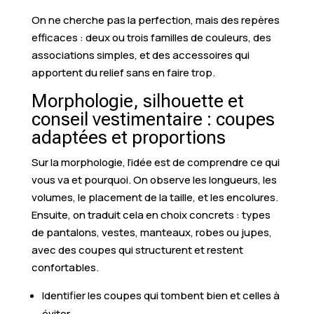
On ne cherche pas la perfection, mais des repères
efficaces : deux ou trois familles de couleurs, des
associations simples, et des accessoires qui
apportent du relief sans en faire trop.
Morphologie, silhouette et
conseil vestimentaire : coupes
adaptées et proportions
Sur la morphologie, l’idée est de comprendre ce qui
vous va et pourquoi. On observe les longueurs, les
volumes, le placement de la taille, et les encolures.
Ensuite, on traduit cela en choix concrets : types
de pantalons, vestes, manteaux, robes ou jupes,
avec des coupes qui structurent et restent
confortables.
Identifier les coupes qui tombent bien et celles à
éviter