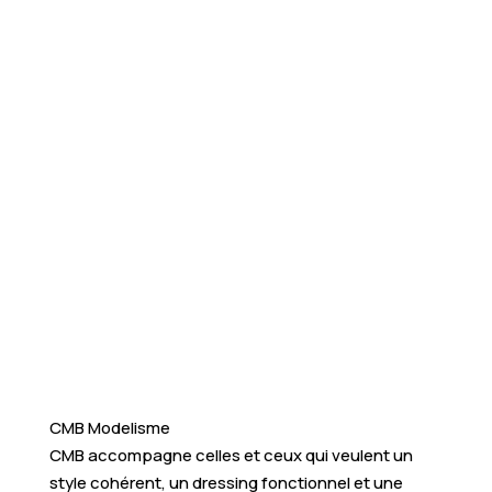
CMB Modelisme
CMB accompagne celles et ceux qui veulent un
style cohérent, un dressing fonctionnel et une