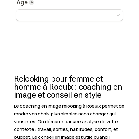
Relooking pour femme et
homme à Roeulx : coaching en
image et conseil en style
Le coaching en image relooking à Roeulx permet de
rendre vos choix plus simples sans changer qui
vous êtes. On démarre par une analyse de votre
contexte : travail, sorties, habitudes, confort, et
budget. Le conseil en image est utile quand il