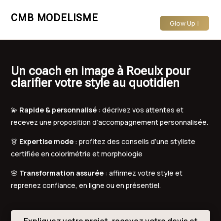
CMB MODELISME
Glow Up !
Un coach en image à Roeulx pour
clarifier votre style au quotidien
💫
Rapide & personnalisé
: décrivez vos attentes et
recevez une proposition d’accompagnement personnalisée.
👗
Expertise mode
: profitez des conseils d’une styliste
certifiée en colorimétrie et morphologie
🌸
Transformation assurée
: affirmez votre style et
reprenez confiance, en ligne ou en présentiel.