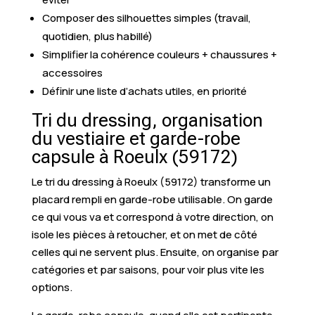
Composer des silhouettes simples (travail,
quotidien, plus habillé)
Simplifier la cohérence couleurs + chaussures +
accessoires
Définir une liste d’achats utiles, en priorité
Tri du dressing, organisation
du vestiaire et garde-robe
capsule à Roeulx (59172)
Le tri du dressing à Roeulx (59172) transforme un
placard rempli en garde-robe utilisable. On garde
ce qui vous va et correspond à votre direction, on
isole les pièces à retoucher, et on met de côté
celles qui ne servent plus. Ensuite, on organise par
catégories et par saisons, pour voir plus vite les
options.