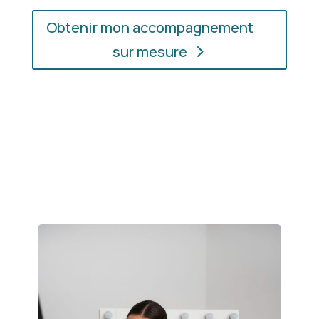
Obtenir mon accompagnement
sur mesure