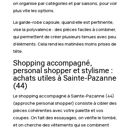
on organise par catégories et par saisons, pour voir
plus vite les options.
La garde-robe capsule, quand elle est pertinente,
vise la polyvalence : des pièces faciles à combiner,
qui permettent de créer plusieurs tenues avec peu
d’éléments. Cela rend les matinées moins prises de
tête.
Shopping accompagné,
personal shopper et stylisme :
achats utiles à Sainte-Pazanne
(44)
Le shopping accompagné à Sainte-Pazanne (44)
(approche personal shopper) consiste à cibler des
pièces cohérentes avec votre palette et vos
coupes. On fait des essayages, on vérifie le tombé,
et on cherche des vêtements qui se combinent