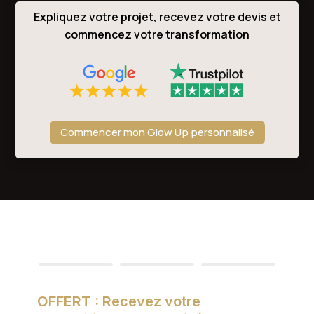
Expliquez votre projet, recevez votre devis et
commencez votre transformation
Commencer mon Glow Up personnalisé