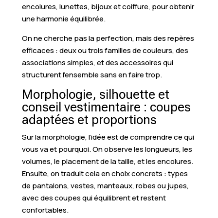
encolures, lunettes, bijoux et coiffure, pour obtenir
une harmonie équilibrée.
On ne cherche pas la perfection, mais des repères
efficaces : deux ou trois familles de couleurs, des
associations simples, et des accessoires qui
structurent l’ensemble sans en faire trop.
Morphologie, silhouette et
conseil vestimentaire : coupes
adaptées et proportions
Sur la morphologie, l’idée est de comprendre ce qui
vous va et pourquoi. On observe les longueurs, les
volumes, le placement de la taille, et les encolures.
Ensuite, on traduit cela en choix concrets : types
de pantalons, vestes, manteaux, robes ou jupes,
avec des coupes qui équilibrent et restent
confortables.