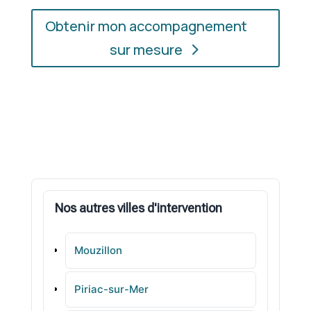
Obtenir mon accompagnement
sur mesure
Nos autres villes d'intervention
Mouzillon
Piriac-sur-Mer