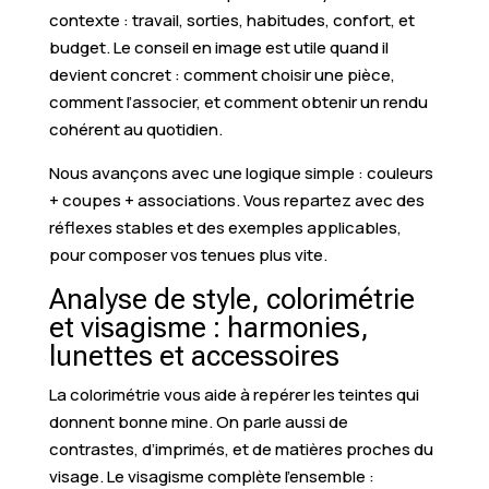
contexte : travail, sorties, habitudes, confort, et
budget. Le conseil en image est utile quand il
devient concret : comment choisir une pièce,
comment l’associer, et comment obtenir un rendu
cohérent au quotidien.
Nous avançons avec une logique simple : couleurs
+ coupes + associations. Vous repartez avec des
réflexes stables et des exemples applicables,
pour composer vos tenues plus vite.
Analyse de style, colorimétrie
et visagisme : harmonies,
lunettes et accessoires
La colorimétrie vous aide à repérer les teintes qui
donnent bonne mine. On parle aussi de
contrastes, d’imprimés, et de matières proches du
visage. Le visagisme complète l’ensemble :