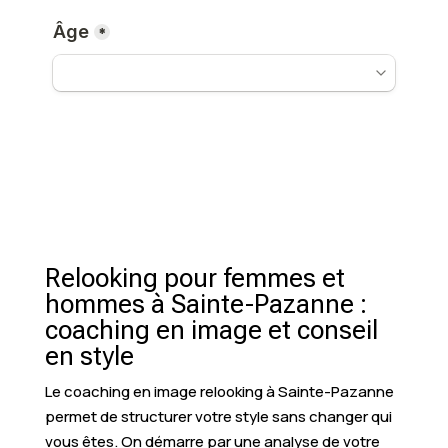
Relooking pour femmes et
hommes à Sainte-Pazanne :
coaching en image et conseil
en style
Le coaching en image relooking à Sainte-Pazanne
permet de structurer votre style sans changer qui
vous êtes. On démarre par une analyse de votre