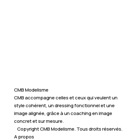
CMB Modelisme
CMB accompagne celles et ceux qui veulent un
style cohérent, un dressing fonctionnel et une
image alignée, grâce à un coaching en image
concret et sur mesure.
Copyright CMB Modelisme. Tous droits réservés.
A propos