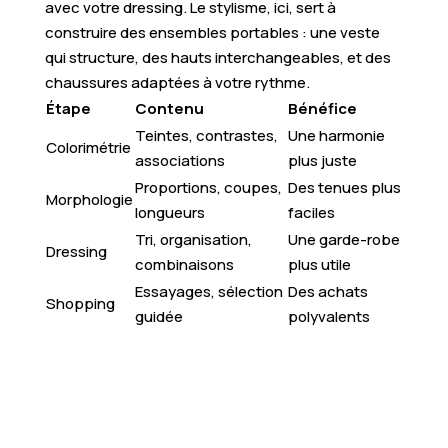
avec votre dressing. Le stylisme, ici, sert à
construire des ensembles portables : une veste
qui structure, des hauts interchangeables, et des
chaussures adaptées à votre rythme.
Étape
Contenu
Bénéfice
Teintes, contrastes,
Une harmonie
Colorimétrie
associations
plus juste
Proportions, coupes,
Des tenues plus
Morphologie
longueurs
faciles
Tri, organisation,
Une garde-robe
Dressing
combinaisons
plus utile
Essayages, sélection
Des achats
Shopping
guidée
polyvalents