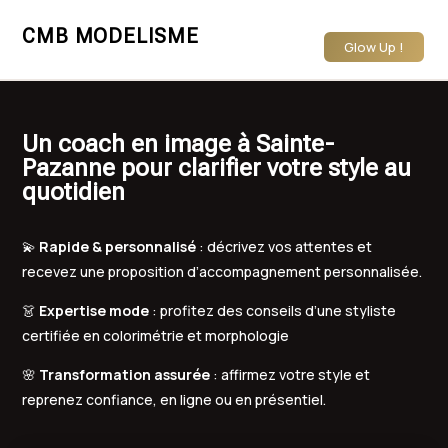
CMB MODELISME
Glow Up !
Un coach en image à Sainte-
Pazanne pour clarifier votre style au
quotidien
💫
Rapide & personnalisé
: décrivez vos attentes et
recevez une proposition d’accompagnement personnalisée.
👗
Expertise mode
: profitez des conseils d’une styliste
certifiée en colorimétrie et morphologie
🌸
Transformation assurée
: affirmez votre style et
reprenez confiance, en ligne ou en présentiel.