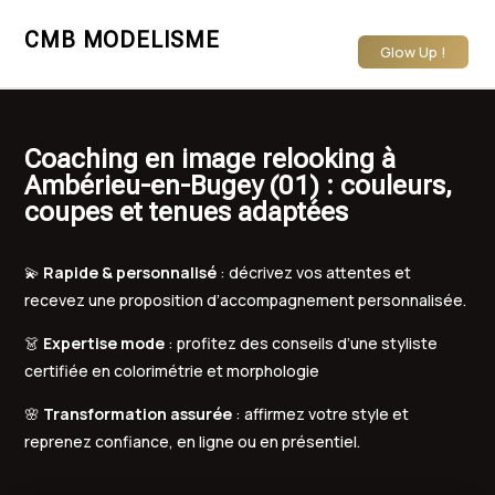
CMB MODELISME
Glow Up !
Coaching en image relooking à
Ambérieu-en-Bugey (01) : couleurs,
coupes et tenues adaptées
💫
Rapide & personnalisé
: décrivez vos attentes et
recevez une proposition d’accompagnement personnalisée.
👗
Expertise mode
: profitez des conseils d’une styliste
certifiée en colorimétrie et morphologie
🌸
Transformation assurée
: affirmez votre style et
reprenez confiance, en ligne ou en présentiel.