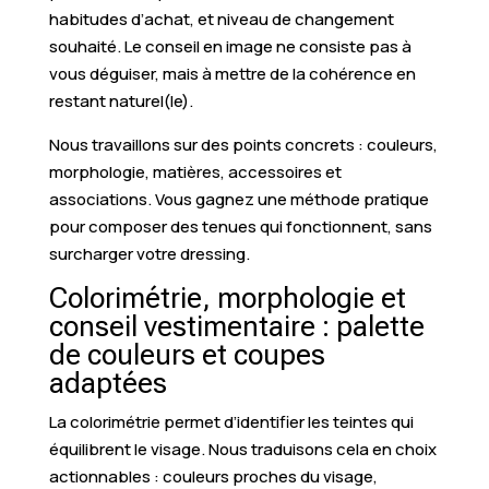
habitudes d’achat, et niveau de changement
souhaité. Le conseil en image ne consiste pas à
vous déguiser, mais à mettre de la cohérence en
restant naturel(le).
Nous travaillons sur des points concrets : couleurs,
morphologie, matières, accessoires et
associations. Vous gagnez une méthode pratique
pour composer des tenues qui fonctionnent, sans
surcharger votre dressing.
Colorimétrie, morphologie et
conseil vestimentaire : palette
de couleurs et coupes
adaptées
La colorimétrie permet d’identifier les teintes qui
équilibrent le visage. Nous traduisons cela en choix
actionnables : couleurs proches du visage,