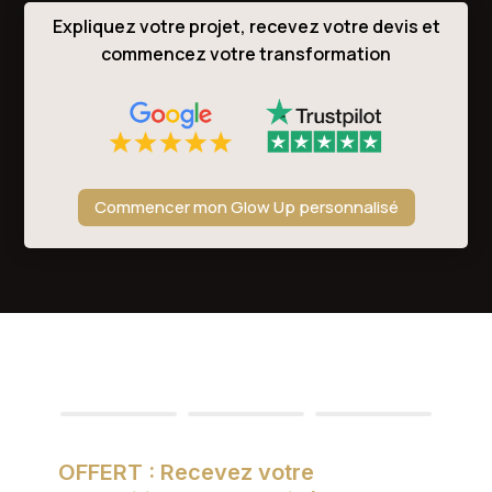
Expliquez votre projet, recevez votre devis et
commencez votre transformation
Commencer mon Glow Up personnalisé