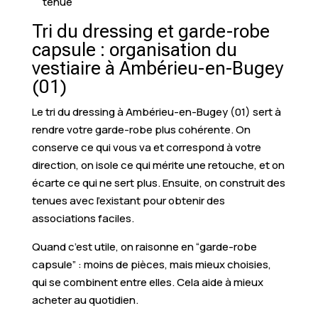
tenue
Tri du dressing et garde-robe
capsule : organisation du
vestiaire à Ambérieu-en-Bugey
(01)
Le tri du dressing à Ambérieu-en-Bugey (01) sert à
rendre votre garde-robe plus cohérente. On
conserve ce qui vous va et correspond à votre
direction, on isole ce qui mérite une retouche, et on
écarte ce qui ne sert plus. Ensuite, on construit des
tenues avec l’existant pour obtenir des
associations faciles.
Quand c’est utile, on raisonne en “garde-robe
capsule” : moins de pièces, mais mieux choisies,
qui se combinent entre elles. Cela aide à mieux
acheter au quotidien.