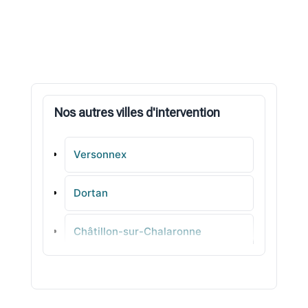
Nos autres villes d'intervention
Versonnex
Dortan
Châtillon-sur-Chalaronne
Beynost