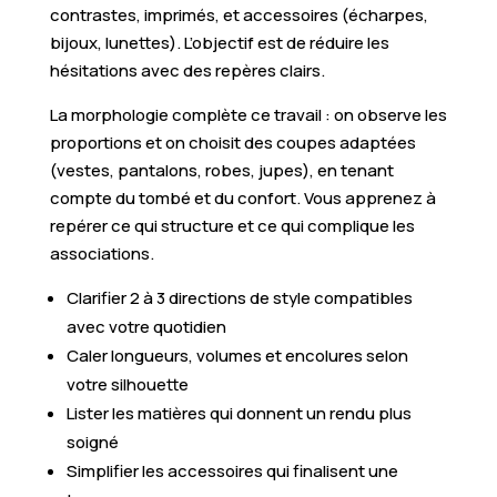
contrastes, imprimés, et accessoires (écharpes,
bijoux, lunettes). L’objectif est de réduire les
hésitations avec des repères clairs.
La morphologie complète ce travail : on observe les
proportions et on choisit des coupes adaptées
(vestes, pantalons, robes, jupes), en tenant
compte du tombé et du confort. Vous apprenez à
repérer ce qui structure et ce qui complique les
associations.
Clarifier 2 à 3 directions de style compatibles
avec votre quotidien
Caler longueurs, volumes et encolures selon
votre silhouette
Lister les matières qui donnent un rendu plus
soigné
Simplifier les accessoires qui finalisent une