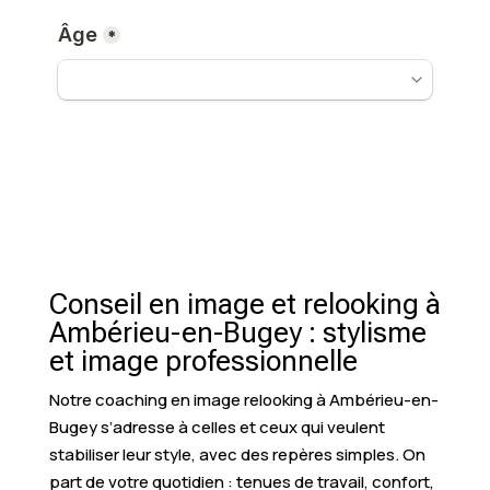
Conseil en image et relooking à
Ambérieu-en-Bugey : stylisme
et image professionnelle
Notre coaching en image relooking à Ambérieu-en-
Bugey s’adresse à celles et ceux qui veulent
stabiliser leur style, avec des repères simples. On
part de votre quotidien : tenues de travail, confort,