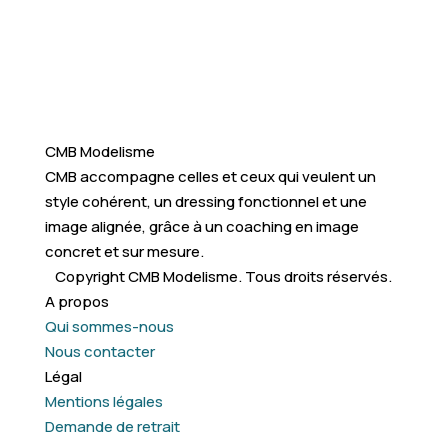
CMB Modelisme
CMB accompagne celles et ceux qui veulent un
style cohérent, un dressing fonctionnel et une
image alignée, grâce à un coaching en image
concret et sur mesure.
Copyright CMB Modelisme. Tous droits réservés.
A propos
Qui sommes-nous
Nous contacter
Légal
Mentions légales
Demande de retrait