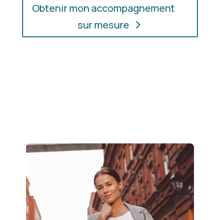
Obtenir mon accompagnement
sur mesure