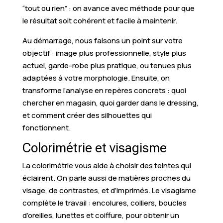
“tout ou rien” : on avance avec méthode pour que
le résultat soit cohérent et facile à maintenir.
Au démarrage, nous faisons un point sur votre
objectif : image plus professionnelle, style plus
actuel, garde-robe plus pratique, ou tenues plus
adaptées à votre morphologie. Ensuite, on
transforme l’analyse en repères concrets : quoi
chercher en magasin, quoi garder dans le dressing,
et comment créer des silhouettes qui
fonctionnent.
Colorimétrie et visagisme
La colorimétrie vous aide à choisir des teintes qui
éclairent. On parle aussi de matières proches du
visage, de contrastes, et d’imprimés. Le visagisme
complète le travail : encolures, colliers, boucles
d’oreilles, lunettes et coiffure, pour obtenir un