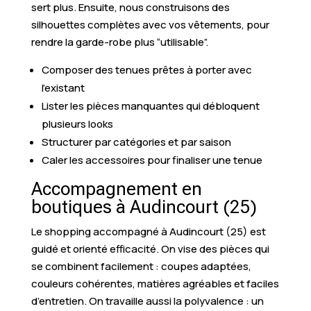
sert plus. Ensuite, nous construisons des
silhouettes complètes avec vos vêtements, pour
rendre la garde-robe plus “utilisable”.
Composer des tenues prêtes à porter avec
l’existant
Lister les pièces manquantes qui débloquent
plusieurs looks
Structurer par catégories et par saison
Caler les accessoires pour finaliser une tenue
Accompagnement en
boutiques à Audincourt (25)
Le shopping accompagné à Audincourt (25) est
guidé et orienté efficacité. On vise des pièces qui
se combinent facilement : coupes adaptées,
couleurs cohérentes, matières agréables et faciles
d’entretien. On travaille aussi la polyvalence : un