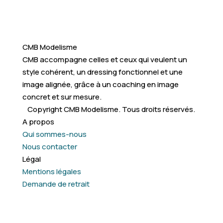
CMB Modelisme
CMB accompagne celles et ceux qui veulent un
style cohérent, un dressing fonctionnel et une
image alignée, grâce à un coaching en image
concret et sur mesure.
Copyright CMB Modelisme. Tous droits réservés.
A propos
Qui sommes-nous
Nous contacter
Légal
Mentions légales
Demande de retrait