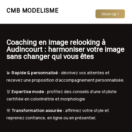
CMB MODELISME
Glow Up !
Coaching en image relooking à
Audincourt : harmoniser votre image
sans changer qui vous êtes
💫
Rapide & personnalisé
: décrivez vos attentes et
recevez une proposition d’accompagnement personnalisée.
👗
Expertise mode
: profitez des conseils d’une styliste
certifiée en colorimétrie et morphologie
🌸
Transformation assurée
: affirmez votre style et
reprenez confiance, en ligne ou en présentiel.