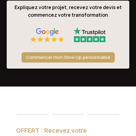
Expliquez votre projet, recevez votre devis et
commencez votre transformation
Commencer mon Glow Up personnalisé