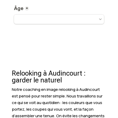
Relooking à Audincourt :
garder le naturel
Notre coaching en image relooking à Audincourt
est pensé pour rester simple. Nous travaillons sur
ce qui se voit au quotidien : les couleurs que vous
portez, les coupes qui vous vont, et la façon
d’assembler une tenue. On évite les changements