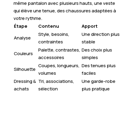
même pantalon avec plusieurs hauts, une veste
qui élève une tenue, des chaussures adaptées à
votre rythme.
Étape
Contenu
Apport
Style, besoins,
Une direction plus
Analyse
contraintes
stable
Palette, contrastes,
Des choix plus
Couleurs
accessoires
simples
Coupes, longueurs,
Des tenues plus
Silhouette
volumes
faciles
Dressing &
Tri, associations,
Une garde-robe
achats
sélection
plus pratique