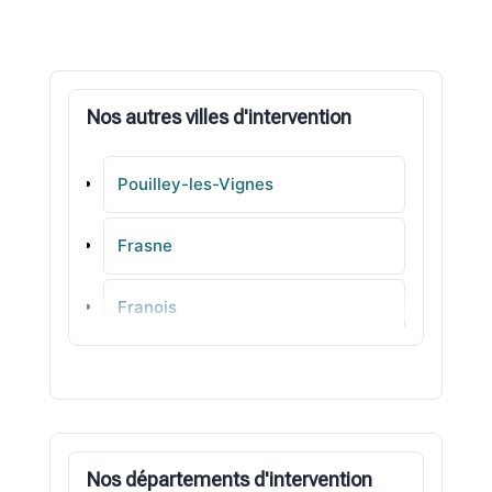
Nos autres villes d'intervention
Pouilley-les-Vignes
Frasne
Franois
Hérimoncourt
Pontarlier
Nos départements d'intervention
Mathay