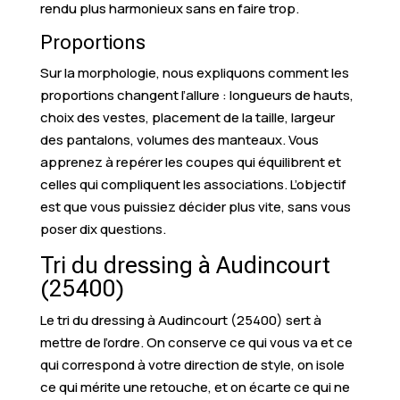
rendu plus harmonieux sans en faire trop.
Proportions
Sur la morphologie, nous expliquons comment les
proportions changent l’allure : longueurs de hauts,
choix des vestes, placement de la taille, largeur
des pantalons, volumes des manteaux. Vous
apprenez à repérer les coupes qui équilibrent et
celles qui compliquent les associations. L’objectif
est que vous puissiez décider plus vite, sans vous
poser dix questions.
Tri du dressing à Audincourt
(25400)
Le tri du dressing à Audincourt (25400) sert à
mettre de l’ordre. On conserve ce qui vous va et ce
qui correspond à votre direction de style, on isole
ce qui mérite une retouche, et on écarte ce qui ne