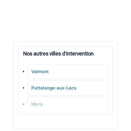
Nos autres villes d'intervention
Valmont
Puttelange-aux-Lacs
Marly
Rombas