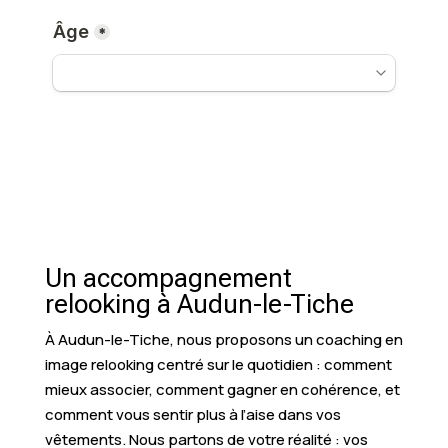
Un accompagnement
relooking à Audun-le-Tiche
À Audun-le-Tiche, nous proposons un coaching en
image relooking centré sur le quotidien : comment
mieux associer, comment gagner en cohérence, et
comment vous sentir plus à l’aise dans vos
vêtements. Nous partons de votre réalité : vos