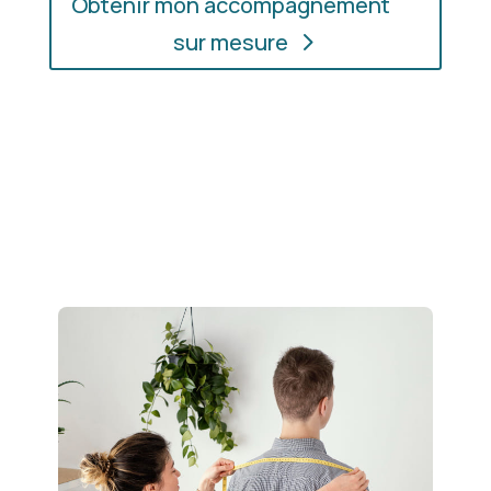
Obtenir mon accompagnement
sur mesure