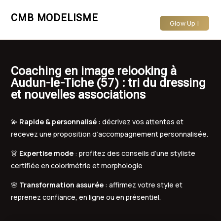
CMB MODELISME
Glow Up !
Coaching en image relooking à
Audun-le-Tiche (57) : tri du dressing
et nouvelles associations
💫
Rapide & personnalisé
: décrivez vos attentes et
recevez une proposition d’accompagnement personnalisée.
👗
Expertise mode
: profitez des conseils d’une styliste
certifiée en colorimétrie et morphologie
🌸
Transformation assurée
: affirmez votre style et
reprenez confiance, en ligne ou en présentiel.