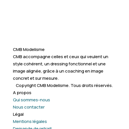
CMB Modelisme
CMB accompagne celles et ceux qui veulent un
style cohérent, un dressing fonctionnel et une
image alignée, grâce à un coaching en image
concret et sur mesure.
Copyright CMB Modelisme. Tous droits réservés.
A propos
Qui sommes-nous
Nous contacter
Légal
Mentions légales
Demande de retrait