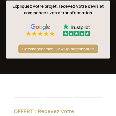
Expliquez votre projet, recevez votre devis et
commencez votre transformation
Commencer mon Glow Up personnalisé