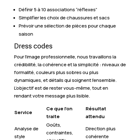
Définir 5 à 10 associations “réflexes”
Simplifier les choix de chaussures et sacs
Prévoir une sélection de pièces pour chaque
saison
Dress codes
Pour l’image professionnelle, nous travaillons la
crédibilité, la cohérence et la simplicité : niveaux de
formalité, couleurs plus sobres ou plus
dynamiques, et détails qui soignent l’ensemble.
L’objectif est de rester vous-même, tout en
rendant votre message plus lisible.
Ce que l’on
Résultat
Service
traite
attendu
Goûts,
Analyse de
Direction plus
contraintes,
style
cohérente