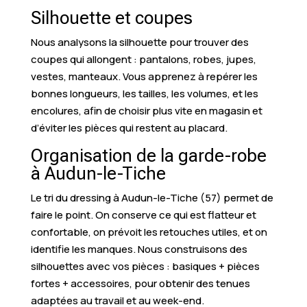
Silhouette et coupes
Nous analysons la silhouette pour trouver des
coupes qui allongent : pantalons, robes, jupes,
vestes, manteaux. Vous apprenez à repérer les
bonnes longueurs, les tailles, les volumes, et les
encolures, afin de choisir plus vite en magasin et
d’éviter les pièces qui restent au placard.
Organisation de la garde-robe
à Audun-le-Tiche
Le tri du dressing à Audun-le-Tiche (57) permet de
faire le point. On conserve ce qui est flatteur et
confortable, on prévoit les retouches utiles, et on
identifie les manques. Nous construisons des
silhouettes avec vos pièces : basiques + pièces
fortes + accessoires, pour obtenir des tenues
adaptées au travail et au week-end.