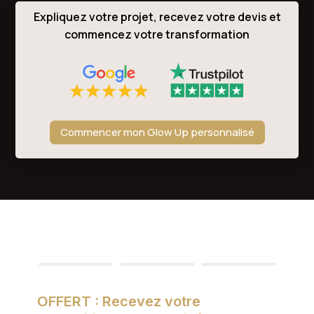
Expliquez votre projet, recevez votre devis et
commencez votre transformation
Commencer mon Glow Up personnalisé