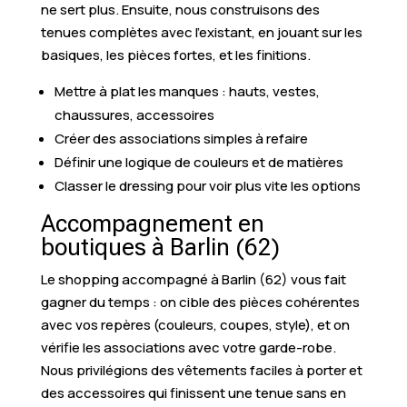
ne sert plus. Ensuite, nous construisons des
tenues complètes avec l’existant, en jouant sur les
basiques, les pièces fortes, et les finitions.
Mettre à plat les manques : hauts, vestes,
chaussures, accessoires
Créer des associations simples à refaire
Définir une logique de couleurs et de matières
Classer le dressing pour voir plus vite les options
Accompagnement en
boutiques à Barlin (62)
Le shopping accompagné à Barlin (62) vous fait
gagner du temps : on cible des pièces cohérentes
avec vos repères (couleurs, coupes, style), et on
vérifie les associations avec votre garde-robe.
Nous privilégions des vêtements faciles à porter et
des accessoires qui finissent une tenue sans en