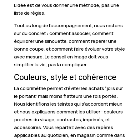
L’idée est de vous donner une méthode, pas une
liste de règles.
Tout au long de l’accompagnement, nous restons
sur du concret : comment associer, comment
équilibrer une silhouette, comment repérer une
bonne coupe, et comment faire évoluer votre style
avec mesure. Le conseil en image doit vous
simplifier la vie, pas la compliquer.
Couleurs, style et cohérence
La colorimétrie permet d’éviter les achats “jolis sur
le portant” mais moins flatteurs une fois portés.
Nous identifions les teintes qui s’accordent mieux
et nous expliquons comment les utiliser : couleurs
proches du visage, contrastes, imprimés, et
accessoires. Vous repartez avec des repères
applicables au quotidien, en magasin comme dans