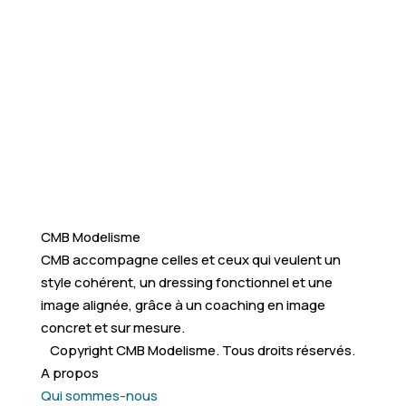
CMB Modelisme
CMB accompagne celles et ceux qui veulent un
style cohérent, un dressing fonctionnel et une
image alignée, grâce à un coaching en image
concret et sur mesure.
Copyright CMB Modelisme. Tous droits réservés.
A propos
Qui sommes-nous