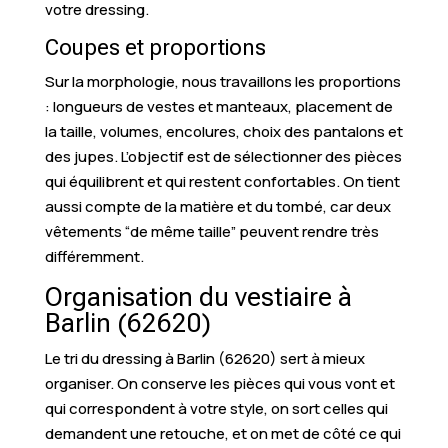
votre dressing.
Coupes et proportions
Sur la morphologie, nous travaillons les proportions
: longueurs de vestes et manteaux, placement de
la taille, volumes, encolures, choix des pantalons et
des jupes. L’objectif est de sélectionner des pièces
qui équilibrent et qui restent confortables. On tient
aussi compte de la matière et du tombé, car deux
vêtements “de même taille” peuvent rendre très
différemment.
Organisation du vestiaire à
Barlin (62620)
Le tri du dressing à Barlin (62620) sert à mieux
organiser. On conserve les pièces qui vous vont et
qui correspondent à votre style, on sort celles qui
demandent une retouche, et on met de côté ce qui