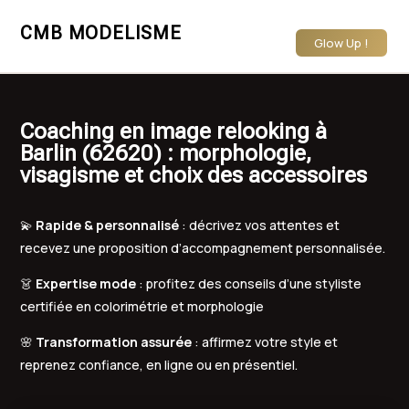
CMB MODELISME
Glow Up !
Coaching en image relooking à
Barlin (62620) : morphologie,
visagisme et choix des accessoires
💫
Rapide & personnalisé
: décrivez vos attentes et
recevez une proposition d’accompagnement personnalisée.
👗
Expertise mode
: profitez des conseils d’une styliste
certifiée en colorimétrie et morphologie
🌸
Transformation assurée
: affirmez votre style et
reprenez confiance, en ligne ou en présentiel.