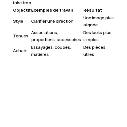
faire trop.
Objectif
Exemples de travail
Résultat
Une image plus
Style
Clarifier une direction
alignée
Associations,
Des looks plus
Tenues
proportions, accessoires
simples
Essayages, coupes,
Des pièces
Achats
matières
utiles