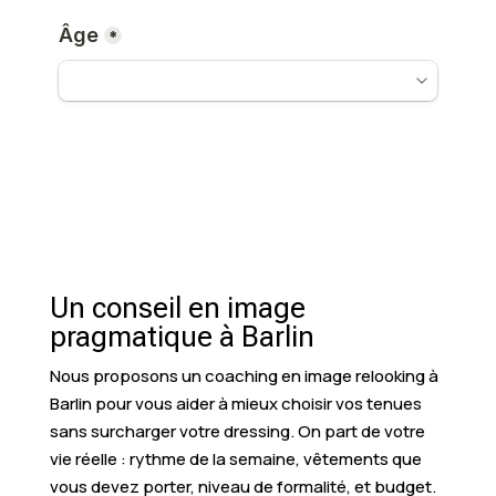
Un conseil en image
pragmatique à Barlin
Nous proposons un coaching en image relooking à
Barlin pour vous aider à mieux choisir vos tenues
sans surcharger votre dressing. On part de votre
vie réelle : rythme de la semaine, vêtements que
vous devez porter, niveau de formalité, et budget.