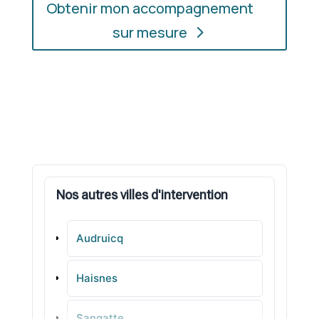
Obtenir mon accompagnement
sur mesure
Nos autres villes d'intervention
Audruicq
Haisnes
Sangatte