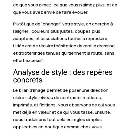
ce que vous aimez, ce que vous n’aimez plus, et ce
que vous avez envie de faire évoluer.
Plutôt que de “changer” votre style, on cherche à
l’aligner : couleurs plus justes, coupes plus
adaptées, et associations faciles à reproduire.
L’idée est de réduire l’hésitation devant le dressing
et d’obtenir des tenues qui tiennent la route, sans
effort excessif.
Analyse de style : des repères
concrets
Le bilan d’image permet de poser une direction
claire : style, niveau de contraste, matières,
imprimés, et finitions. Nous observons ce qui vous
met déjà en valeur et ce qui vous tasse. Ensuite,
nous traduisons tout cela en règles simples,
applicables en boutique comme chez vous.