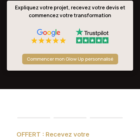
Expliquez votre projet, recevez votre devis et
commencez votre transformation
Commencer mon Glow Up personnalisé