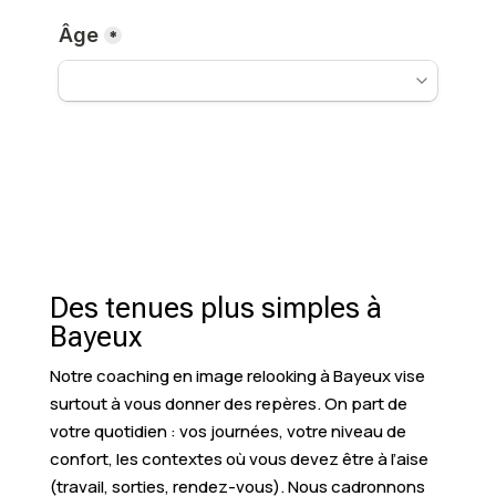
Des tenues plus simples à
Bayeux
Notre coaching en image relooking à Bayeux vise
surtout à vous donner des repères. On part de
votre quotidien : vos journées, votre niveau de
confort, les contextes où vous devez être à l’aise
(travail, sorties, rendez-vous). Nous cadronnons