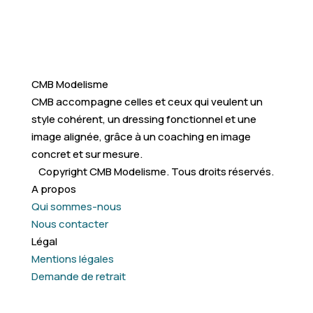
CMB Modelisme
CMB accompagne celles et ceux qui veulent un
style cohérent, un dressing fonctionnel et une
image alignée, grâce à un coaching en image
concret et sur mesure.
Copyright CMB Modelisme. Tous droits réservés.
A propos
Qui sommes-nous
Nous contacter
Légal
Mentions légales
Demande de retrait