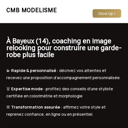
CMB MODELISME
Glow Up !
À Bayeux (14), coaching en image
relooking pour construire une garde-
robe plus facile
💫
Rapide & personnalisé
: décrivez vos attentes et
recevez une proposition d’accompagnement personnalisée.
👗
Expertise mode
: profitez des conseils d’une styliste
certifiée en colorimétrie et morphologie
🌸
Transformation assurée
: affirmez votre style et
reprenez confiance, en ligne ou en présentiel.