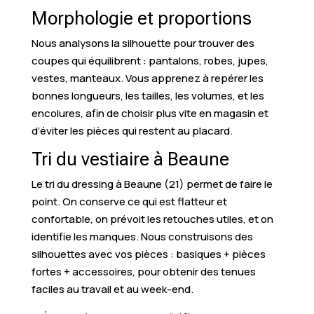
Morphologie et proportions
Nous analysons la silhouette pour trouver des
coupes qui équilibrent : pantalons, robes, jupes,
vestes, manteaux. Vous apprenez à repérer les
bonnes longueurs, les tailles, les volumes, et les
encolures, afin de choisir plus vite en magasin et
d’éviter les pièces qui restent au placard.
Tri du vestiaire à Beaune
Le tri du dressing à Beaune (21) permet de faire le
point. On conserve ce qui est flatteur et
confortable, on prévoit les retouches utiles, et on
identifie les manques. Nous construisons des
silhouettes avec vos pièces : basiques + pièces
fortes + accessoires, pour obtenir des tenues
faciles au travail et au week-end.