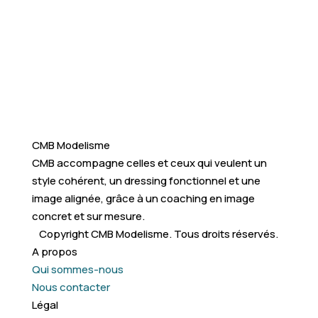
CMB Modelisme
CMB accompagne celles et ceux qui veulent un
style cohérent, un dressing fonctionnel et une
image alignée, grâce à un coaching en image
concret et sur mesure.
Copyright CMB Modelisme. Tous droits réservés.
A propos
Qui sommes-nous
Nous contacter
Légal