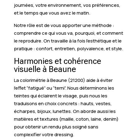
journées, votre environnement, vos préférences,
et le temps que vous avez le matin.
Notre rôle est de vous apporter une méthode :
comprendre ce qui vous va, pourquoi, et comment
le reproduire. On travaille à la fois l’esthétique et le
pratique : confort, entretien, polyvalence, et style.
Harmonies et cohérence
visuelle à Beaune
La colorimétrie à Beaune (21200) aide à éviter
l’effet “fatigué” ou “terni”. Nous déterminons les
teintes qui éclairent le visage, puis nous les
traduisons en choix concrets : hauts, vestes,
écharpes, bijoux, lunettes. On aborde aussi les
matières et textures (maille, coton, laine, denim)
pour obtenir un rendu plus soigné sans
complexifier votre dressing.