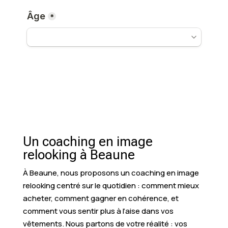
Un coaching en image
relooking à Beaune
À Beaune, nous proposons un coaching en image
relooking centré sur le quotidien : comment mieux
acheter, comment gagner en cohérence, et
comment vous sentir plus à l’aise dans vos
vêtements. Nous partons de votre réalité : vos