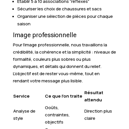
Établir 5 à 10 associations “réflexes”
Sécuriser les choix de chaussures et sacs
Organiser une sélection de pièces pour chaque
saison
Image professionnelle
Pour l’image professionnelle, nous travaillons la
crédibilité, la cohérence et la simplicité : niveaux de
formalité, couleurs plus sobres ou plus
dynamiques, et détails qui donnent du relief.
L’objectif est de rester vous-même, tout en
rendant votre message plus lisible.
Résultat
Service
Ce que l’on traite
attendu
Goûts,
Analyse de
Direction plus
contraintes,
style
claire
objectifs