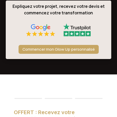
Expliquez votre projet, recevez votre devis et
commencez votre transformation
Commencer mon Glow Up personnalisé