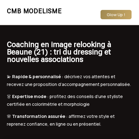
CMB MODELISME
Glow Up !
Coaching en image relooking à
Beaune (21) : tri du dressing et
nouvelles associations
💫
Rapide & personnalisé
: décrivez vos attentes et
recevez une proposition d’accompagnement personnalisée.
👗
Expertise mode
: profitez des conseils d’une styliste
certifiée en colorimétrie et morphologie
🌸
Transformation assurée
: affirmez votre style et
reprenez confiance, en ligne ou en présentiel.