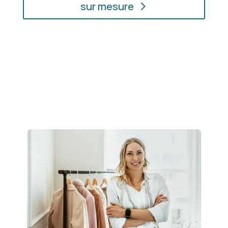
sur mesure