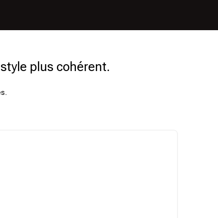
style plus cohérent.
s.