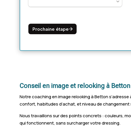
Conseil en image et relooking à Betton
Notre coaching en image relooking à Betton s’adresse à c
confort, habitudes d’achat, et niveau de changement s
Nous travaillons sur des points concrets : couleurs, 
qui fonctionnent, sans surcharger votre dressing.