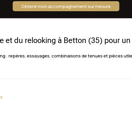
Obtenir mon accompagnement sur mesure
 et du relooking à Betton (35) pour un 
 : repères, essayages, combinaisons de tenues et pièces utile
nt