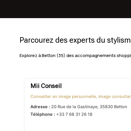
Parcourez des experts du stylisme
Explorez à Betton (35) des accompagnements shopping
Mii Conseil
Conseiller en image personnelle, Image consulta
Adresse :
20 Rue de la Gastinaye
,
35830
Betton
Téléphone :
+33 7 68 31 26 18