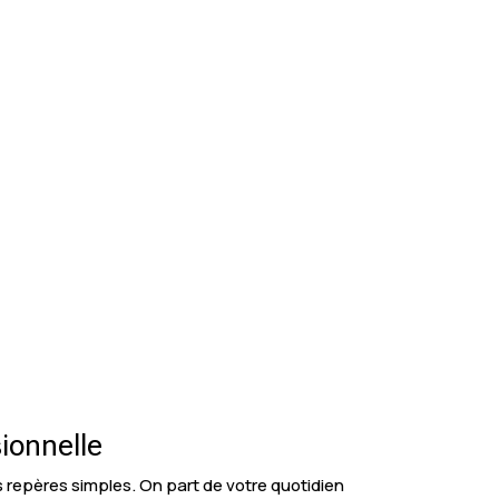
sionnelle
es repères simples. On part de votre quotidien