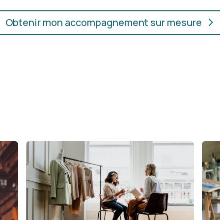
Obtenir mon accompagnement sur mesure