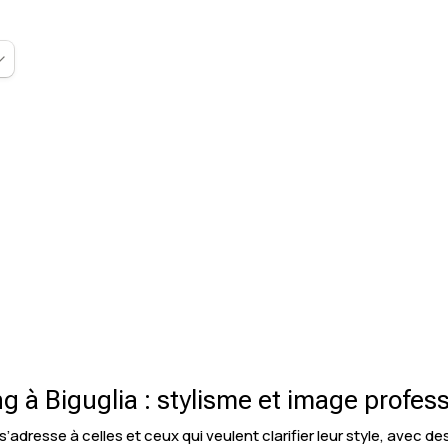
 à Biguglia : stylisme et image profes
’adresse à celles et ceux qui veulent clarifier leur style, avec d