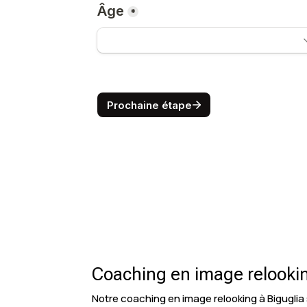
Coaching en image relooking
Notre coaching en image relooking à Biguglia s