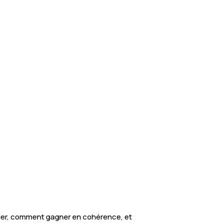
cier, comment gagner en cohérence, et