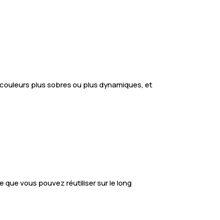
té, couleurs plus sobres ou plus dynamiques, et
que vous pouvez réutiliser sur le long