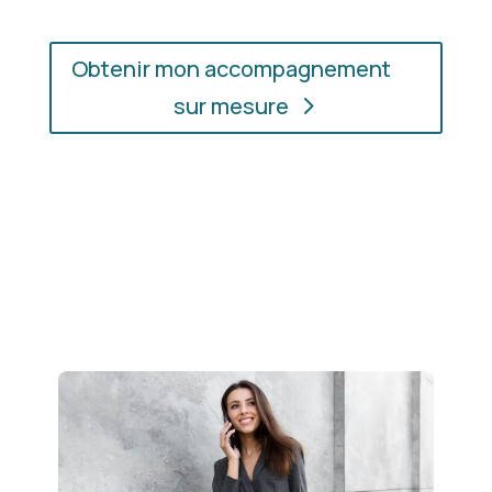
Obtenir mon accompagnement
sur mesure