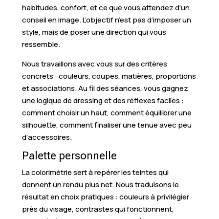
habitudes, confort, et ce que vous attendez d’un
conseil en image. L’objectif n’est pas d’imposer un
style, mais de poser une direction qui vous
ressemble.
Nous travaillons avec vous sur des critères
concrets : couleurs, coupes, matières, proportions
et associations. Au fil des séances, vous gagnez
une logique de dressing et des réflexes faciles :
comment choisir un haut, comment équilibrer une
silhouette, comment finaliser une tenue avec peu
d’accessoires.
Palette personnelle
La colorimétrie sert à repérer les teintes qui
donnent un rendu plus net. Nous traduisons le
résultat en choix pratiques : couleurs à privilégier
près du visage, contrastes qui fonctionnent,