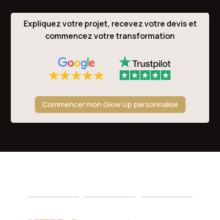
Expliquez votre projet, recevez votre devis et
commencez votre transformation
Commencer mon Glow Up personnalisé