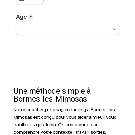
Une méthode simple à
Bormes-les-Mimosas
Notre coaching en image relooking à Bormes-les-
Mimosas est conçu pour vous aider à mieux vous
habiller au quotidien. On commence par
comprendre votre contexte : travail, sorties,