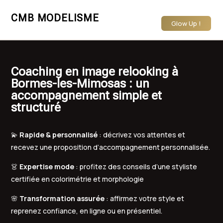
CMB MODELISME
Glow Up !
Coaching en image relooking à
Bormes-les-Mimosas : un
accompagnement simple et
structuré
💫
Rapide & personnalisé
: décrivez vos attentes et
recevez une proposition d’accompagnement personnalisée.
👗
Expertise mode
: profitez des conseils d’une styliste
certifiée en colorimétrie et morphologie
🌸
Transformation assurée
: affirmez votre style et
reprenez confiance, en ligne ou en présentiel.