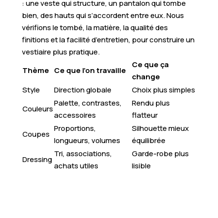
: une veste qui structure, un pantalon qui tombe
bien, des hauts qui s’accordent entre eux. Nous
vérifions le tombé, la matière, la qualité des
finitions et la facilité d’entretien, pour construire un
vestiaire plus pratique.
Ce que ça
Thème
Ce que l’on travaille
change
Style
Direction globale
Choix plus simples
Palette, contrastes,
Rendu plus
Couleurs
accessoires
flatteur
Proportions,
Silhouette mieux
Coupes
longueurs, volumes
équilibrée
Tri, associations,
Garde-robe plus
Dressing
achats utiles
lisible