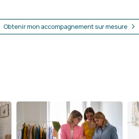
Obtenir mon accompagnement sur mesure