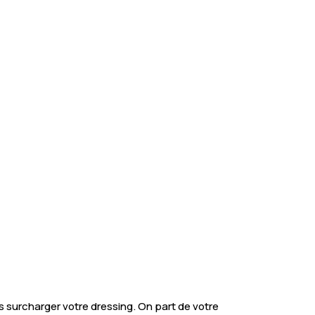
 surcharger votre dressing. On part de votre