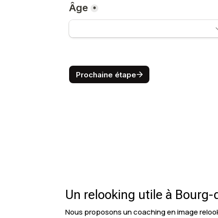
Un relooking utile à Bourg
Nous proposons un coaching en image relooki