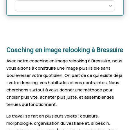
Coaching en image relooking à Bressuire
Avec notre coaching en image relooking à Bressuire, nous
vous aidons à construire une image plus lisible sans
bouleverser votre quotidien. On part de ce qui existe déjà
: votre dressing, vos habitudes et vos contraintes. Nous
cherchons surtout à vous donner une méthode pour
choisir plus vite, acheter plus juste, et assembler des
tenues qui fonctionnent.
Le travail se fait en plusieurs volets : couleurs,
morphologie, organisation du vestiaire et, si besoin,