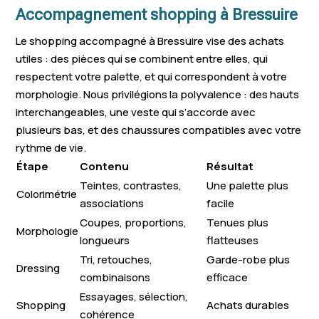
Accompagnement shopping à Bressuire
Le shopping accompagné à Bressuire vise des achats
utiles : des pièces qui se combinent entre elles, qui
respectent votre palette, et qui correspondent à votre
morphologie. Nous privilégions la polyvalence : des hauts
interchangeables, une veste qui s’accorde avec
plusieurs bas, et des chaussures compatibles avec votre
rythme de vie.
Étape
Contenu
Résultat
Teintes, contrastes,
Une palette plus
Colorimétrie
associations
facile
Coupes, proportions,
Tenues plus
Morphologie
longueurs
flatteuses
Tri, retouches,
Garde-robe plus
Dressing
combinaisons
efficace
Essayages, sélection,
Shopping
Achats durables
cohérence