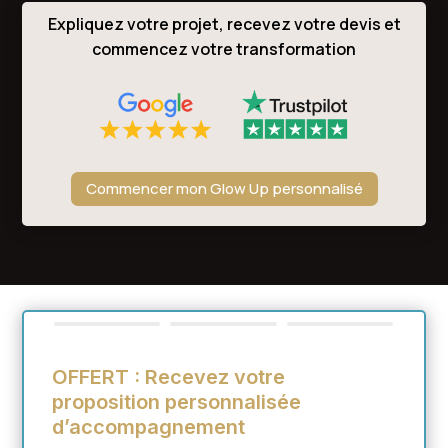
Expliquez votre projet, recevez votre devis et
commencez votre transformation
Commencer mon Glow Up personnalisé