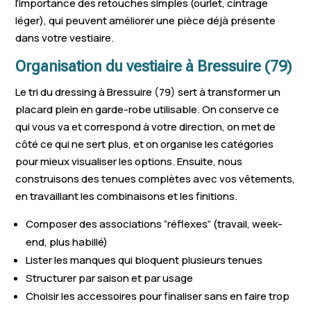
l’importance des retouches simples (ourlet, cintrage
léger), qui peuvent améliorer une pièce déjà présente
dans votre vestiaire.
Organisation du vestiaire à Bressuire (79)
Le tri du dressing à Bressuire (79) sert à transformer un
placard plein en garde-robe utilisable. On conserve ce
qui vous va et correspond à votre direction, on met de
côté ce qui ne sert plus, et on organise les catégories
pour mieux visualiser les options. Ensuite, nous
construisons des tenues complètes avec vos vêtements,
en travaillant les combinaisons et les finitions.
Composer des associations “réflexes” (travail, week-
end, plus habillé)
Lister les manques qui bloquent plusieurs tenues
Structurer par saison et par usage
Choisir les accessoires pour finaliser sans en faire trop