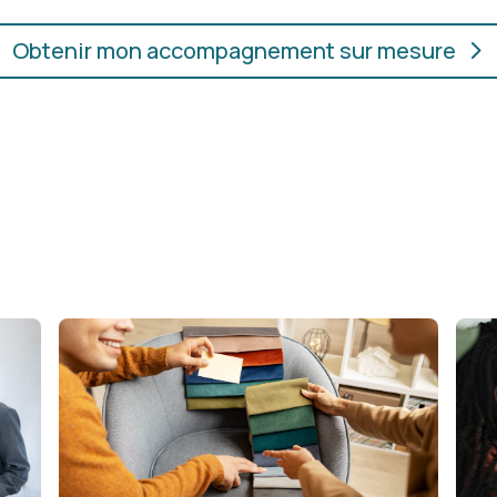
Obtenir mon accompagnement sur mesure