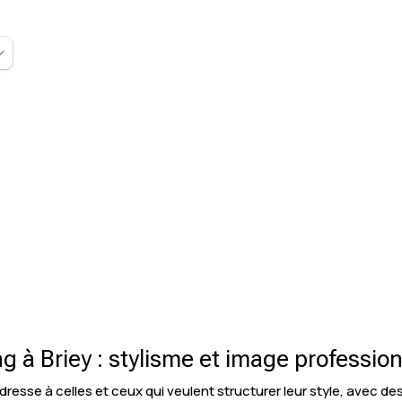
 à Briey : stylisme et image profession
dresse à celles et ceux qui veulent structurer leur style, avec de