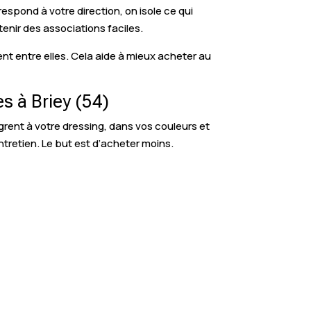
respond à votre direction, on isole ce qui
tenir des associations faciles.
nt entre elles. Cela aide à mieux acheter au
s à Briey (54)
grent à votre dressing, dans vos couleurs et
entretien. Le but est d’acheter moins.