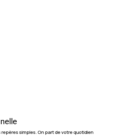
nelle
s repères simples. On part de votre quotidien