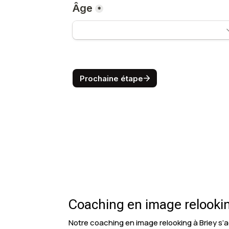
Coaching en image relooking
Notre coaching en image relooking à Briey s’a