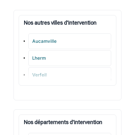
Nos autres villes d'intervention
Aucamville
Lherm
Verfeil
Cornebarrieu
Ramonville-Saint-Agne
Nos départements d'intervention
Beauzelle