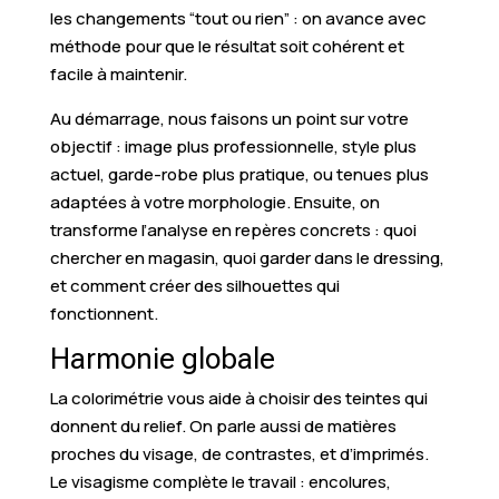
les changements “tout ou rien” : on avance avec
méthode pour que le résultat soit cohérent et
facile à maintenir.
Au démarrage, nous faisons un point sur votre
objectif : image plus professionnelle, style plus
actuel, garde-robe plus pratique, ou tenues plus
adaptées à votre morphologie. Ensuite, on
transforme l’analyse en repères concrets : quoi
chercher en magasin, quoi garder dans le dressing,
et comment créer des silhouettes qui
fonctionnent.
Harmonie globale
La colorimétrie vous aide à choisir des teintes qui
donnent du relief. On parle aussi de matières
proches du visage, de contrastes, et d’imprimés.
Le visagisme complète le travail : encolures,