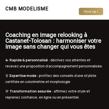
CMB MODELISME
Glow Up !
Coaching en image relooking à
Castanet-Tolosan : harmoniser votre
image sans changer qui vous êtes
💫
Rapide & personnalisé
: décrivez vos attentes et
recevez une proposition d’accompagnement personnalisée.
👗
Expertise mode
: profitez des conseils d’une styliste
certifiée en colorimétrie et morphologie
🌸
Transformation assurée
: affirmez votre style et
reprenez confiance, en ligne ou en présentiel.