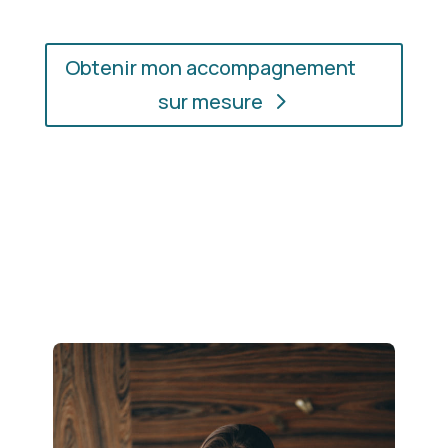
Obtenir mon accompagnement
sur mesure