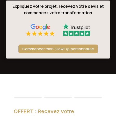
Expliquez votre projet, recevez votre devis et
commencez votre transformation
Commencer mon Glow Up personnalisé