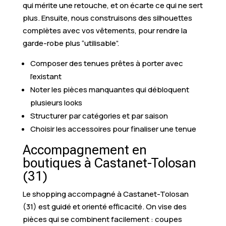
qui mérite une retouche, et on écarte ce qui ne sert
plus. Ensuite, nous construisons des silhouettes
complètes avec vos vêtements, pour rendre la
garde-robe plus “utilisable”.
Composer des tenues prêtes à porter avec
l’existant
Noter les pièces manquantes qui débloquent
plusieurs looks
Structurer par catégories et par saison
Choisir les accessoires pour finaliser une tenue
Accompagnement en
boutiques à Castanet-Tolosan
(31)
Le shopping accompagné à Castanet-Tolosan
(31) est guidé et orienté efficacité. On vise des
pièces qui se combinent facilement : coupes