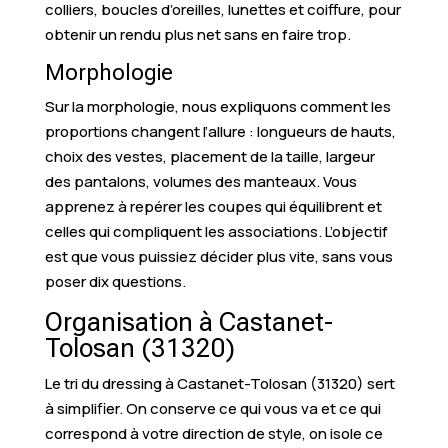
colliers, boucles d’oreilles, lunettes et coiffure, pour
obtenir un rendu plus net sans en faire trop.
Morphologie
Sur la morphologie, nous expliquons comment les
proportions changent l’allure : longueurs de hauts,
choix des vestes, placement de la taille, largeur
des pantalons, volumes des manteaux. Vous
apprenez à repérer les coupes qui équilibrent et
celles qui compliquent les associations. L’objectif
est que vous puissiez décider plus vite, sans vous
poser dix questions.
Organisation à Castanet-
Tolosan (31320)
Le tri du dressing à Castanet-Tolosan (31320) sert
à simplifier. On conserve ce qui vous va et ce qui
correspond à votre direction de style, on isole ce