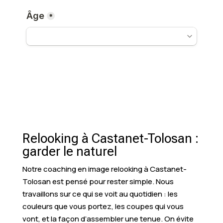
Relooking à Castanet-Tolosan :
garder le naturel
Notre coaching en image relooking à Castanet-
Tolosan est pensé pour rester simple. Nous
travaillons sur ce qui se voit au quotidien : les
couleurs que vous portez, les coupes qui vous
vont, et la façon d’assembler une tenue. On évite