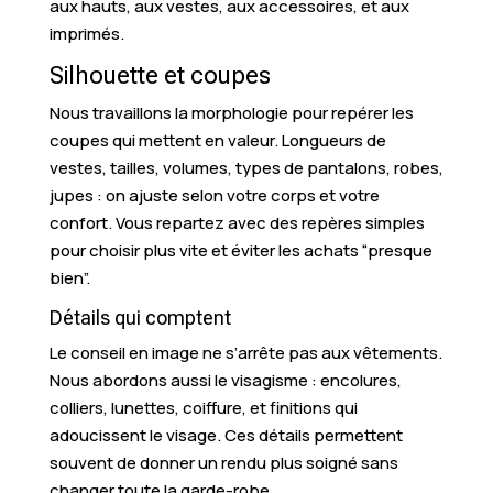
aux hauts, aux vestes, aux accessoires, et aux
imprimés.
Silhouette et coupes
Nous travaillons la morphologie pour repérer les
coupes qui mettent en valeur. Longueurs de
vestes, tailles, volumes, types de pantalons, robes,
jupes : on ajuste selon votre corps et votre
confort. Vous repartez avec des repères simples
pour choisir plus vite et éviter les achats “presque
bien”.
Détails qui comptent
Le conseil en image ne s’arrête pas aux vêtements.
Nous abordons aussi le visagisme : encolures,
colliers, lunettes, coiffure, et finitions qui
adoucissent le visage. Ces détails permettent
souvent de donner un rendu plus soigné sans
changer toute la garde-robe.