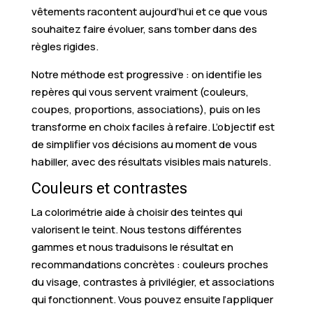
vêtements racontent aujourd’hui et ce que vous
souhaitez faire évoluer, sans tomber dans des
règles rigides.
Notre méthode est progressive : on identifie les
repères qui vous servent vraiment (couleurs,
coupes, proportions, associations), puis on les
transforme en choix faciles à refaire. L’objectif est
de simplifier vos décisions au moment de vous
habiller, avec des résultats visibles mais naturels.
Couleurs et contrastes
La colorimétrie aide à choisir des teintes qui
valorisent le teint. Nous testons différentes
gammes et nous traduisons le résultat en
recommandations concrètes : couleurs proches
du visage, contrastes à privilégier, et associations
qui fonctionnent. Vous pouvez ensuite l’appliquer