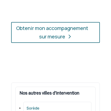
soyez.
Obtenir mon accompagnement
sur mesure
Nos autres villes d'intervention
Sorède