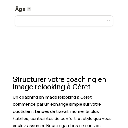
Structurer votre coaching en
image relooking à Céret
Un coaching en image relooking à Céret
commence par un échange simple sur votre
quotidien : tenues de travail, moments plus
habillés, contraintes de confort, et style que vous
voulez assumer. Nous regardons ce que vos