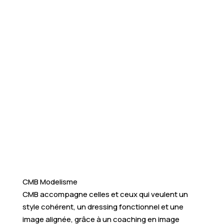
CMB Modelisme
CMB accompagne celles et ceux qui veulent un
style cohérent, un dressing fonctionnel et une
image alignée, grâce à un coaching en image