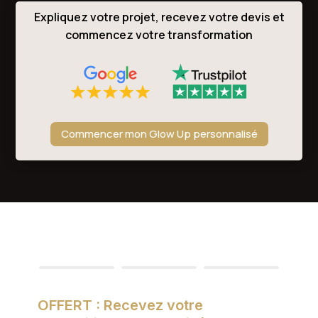
Expliquez votre projet, recevez votre devis et
commencez votre transformation
Commencer mon Glow Up personnalisé