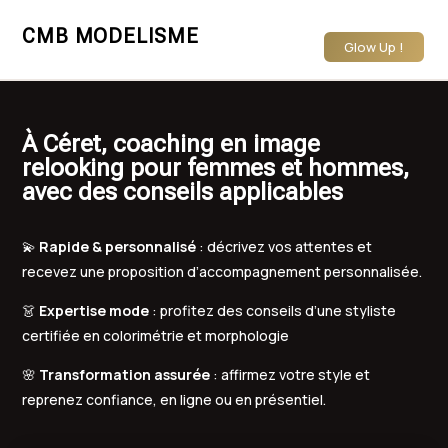
CMB MODELISME
Glow Up !
À Céret, coaching en image
relooking pour femmes et hommes,
avec des conseils applicables
💫
Rapide & personnalisé
: décrivez vos attentes et
recevez une proposition d’accompagnement personnalisée.
👗
Expertise mode
: profitez des conseils d’une styliste
certifiée en colorimétrie et morphologie
🌸
Transformation assurée
: affirmez votre style et
reprenez confiance, en ligne ou en présentiel.