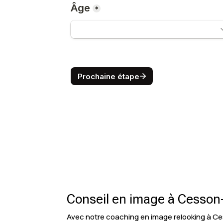
Conseil en image à Cesson
Avec notre coaching en image relooking à Ce