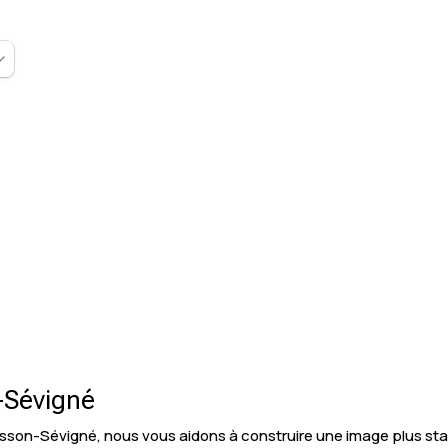
-Sévigné
sson-Sévigné, nous vous aidons à construire une image plus sta