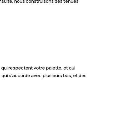
 Ensuite, nous construisons des tenues
ui respectent votre palette, et qui
 qui s’accorde avec plusieurs bas, et des