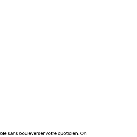
ble sans bouleverser votre quotidien. On