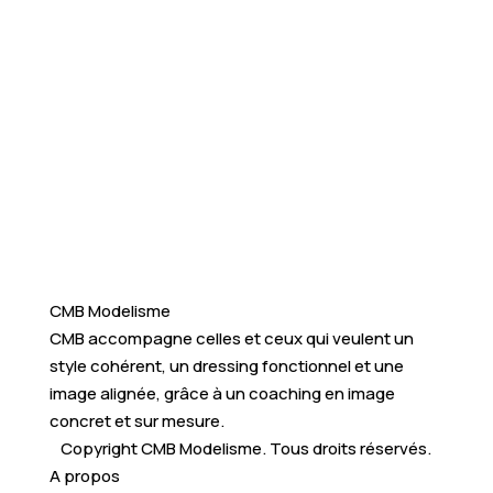
CMB Modelisme
CMB accompagne celles et ceux qui veulent un
style cohérent, un dressing fonctionnel et une
image alignée, grâce à un coaching en image
concret et sur mesure.
Copyright CMB Modelisme. Tous droits réservés.
A propos