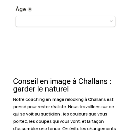
Conseil en image à Challans :
garder le naturel
Notre coaching en image relooking à Challans est
pensé pour rester réaliste. Nous travaillons sur ce
qui se voit au quotidien : les couleurs que vous
portez, les coupes qui vous vont, et la façon
d’assembler une tenue. On évite les changements