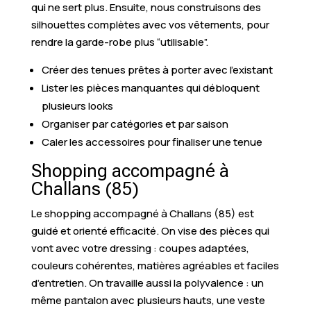
qui ne sert plus. Ensuite, nous construisons des
silhouettes complètes avec vos vêtements, pour
rendre la garde-robe plus “utilisable”.
Créer des tenues prêtes à porter avec l’existant
Lister les pièces manquantes qui débloquent
plusieurs looks
Organiser par catégories et par saison
Caler les accessoires pour finaliser une tenue
Shopping accompagné à
Challans (85)
Le shopping accompagné à Challans (85) est
guidé et orienté efficacité. On vise des pièces qui
vont avec votre dressing : coupes adaptées,
couleurs cohérentes, matières agréables et faciles
d’entretien. On travaille aussi la polyvalence : un
même pantalon avec plusieurs hauts, une veste