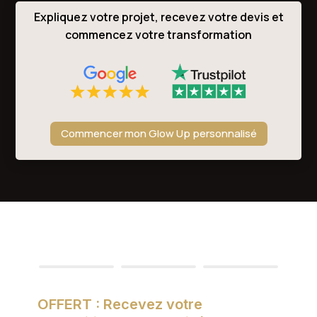
Expliquez votre projet, recevez votre devis et
commencez votre transformation
Commencer mon Glow Up personnalisé