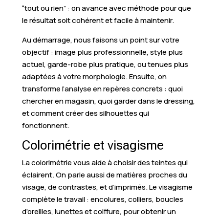
“tout ou rien” : on avance avec méthode pour que
le résultat soit cohérent et facile à maintenir.
Au démarrage, nous faisons un point sur votre
objectif : image plus professionnelle, style plus
actuel, garde-robe plus pratique, ou tenues plus
adaptées à votre morphologie. Ensuite, on
transforme l’analyse en repères concrets : quoi
chercher en magasin, quoi garder dans le dressing,
et comment créer des silhouettes qui
fonctionnent.
Colorimétrie et visagisme
La colorimétrie vous aide à choisir des teintes qui
éclairent. On parle aussi de matières proches du
visage, de contrastes, et d’imprimés. Le visagisme
complète le travail : encolures, colliers, boucles
d’oreilles, lunettes et coiffure, pour obtenir un