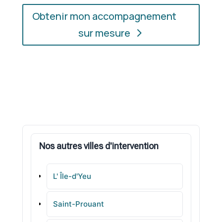
Obtenir mon accompagnement
sur mesure
Nos autres villes d'intervention
L' Île-d'Yeu
Saint-Prouant