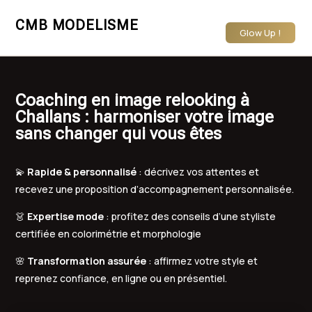
CMB MODELISME
Glow Up !
Coaching en image relooking à
Challans : harmoniser votre image
sans changer qui vous êtes
💫
Rapide & personnalisé
: décrivez vos attentes et
recevez une proposition d’accompagnement personnalisée.
👗
Expertise mode
: profitez des conseils d’une styliste
certifiée en colorimétrie et morphologie
🌸
Transformation assurée
: affirmez votre style et
reprenez confiance, en ligne ou en présentiel.