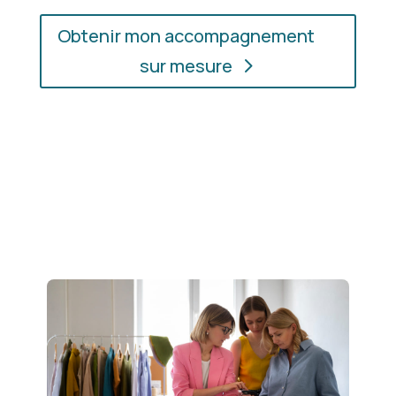
Obtenir mon accompagnement
sur mesure