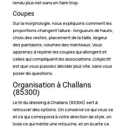
rendu plus net sans en faire trop.
Coupes
Sur la morphologie, nous expliquons comment les
proportions changent l’allure : longueurs de hauts,
choix des vestes, placement de la taille, largeur
des pantalons, volumes des manteaux. Vous
apprenez à repérer les coupes qui allongent et
celles qui compliquent les associations. L’objectif
est que vous puissiez décider plus vite, sans vous
poser dix questions.
Organisation à Challans
(85300)
Le tri du dressing à Challans (85300) sert à
retrouver des options. On conserve ce qui vous va
et ce qui correspond à votre direction de style, on
isole ce qui mérite une retouche, et on écarte ce