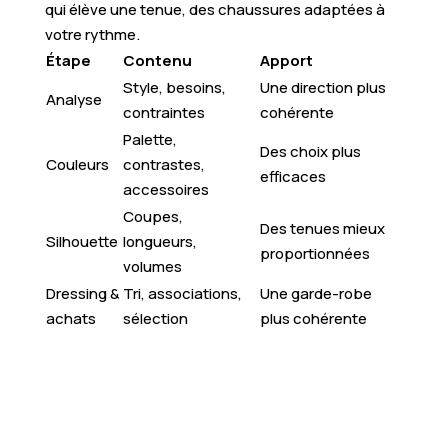
qui élève une tenue, des chaussures adaptées à
votre rythme.
Étape
Contenu
Apport
Style, besoins,
Une direction plus
Analyse
contraintes
cohérente
Palette,
Des choix plus
Couleurs
contrastes,
efficaces
accessoires
Coupes,
Des tenues mieux
Silhouette
longueurs,
proportionnées
volumes
Dressing &
Tri, associations,
Une garde-robe
achats
sélection
plus cohérente