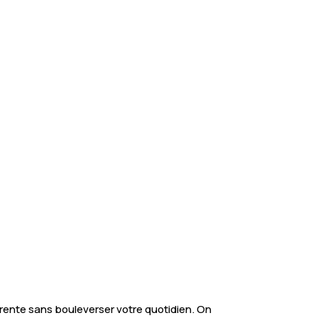
rente sans bouleverser votre quotidien. On