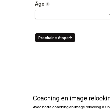
Coaching en image relooki
Avec notre coaching en image relooking à Ch