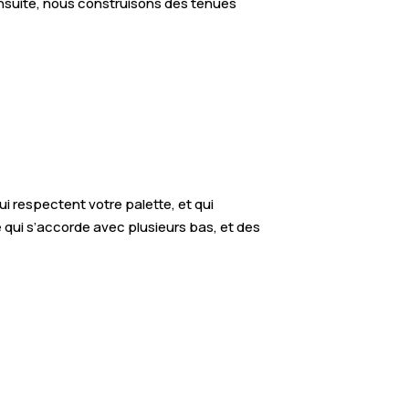
 Ensuite, nous construisons des tenues
i respectent votre palette, et qui
 qui s’accorde avec plusieurs bas, et des