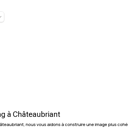
ng à Châteaubriant
âteaubriant, nous vous aidons à construire une image plus cohé