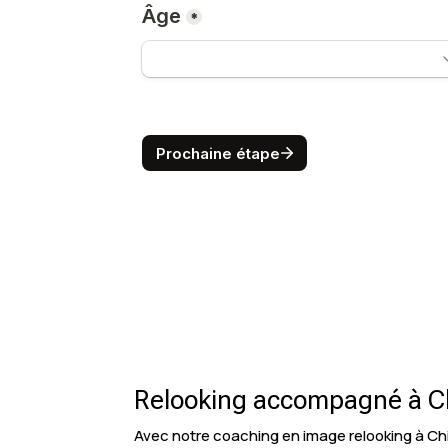
Relooking accompagné à C
Avec notre coaching en image relooking à Ch