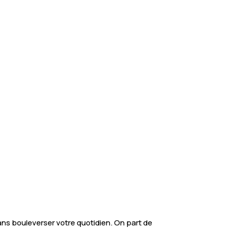
ns bouleverser votre quotidien. On part de