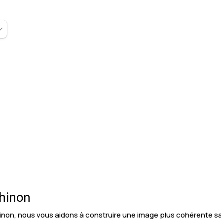
hinon
inon, nous vous aidons à construire une image plus cohérente sa