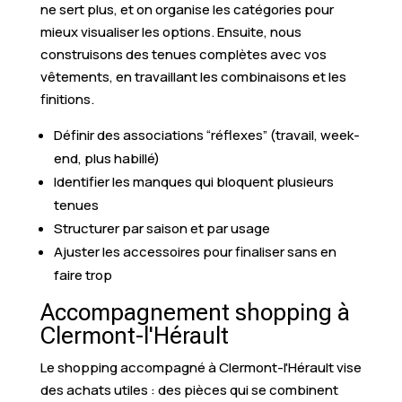
ne sert plus, et on organise les catégories pour
mieux visualiser les options. Ensuite, nous
construisons des tenues complètes avec vos
vêtements, en travaillant les combinaisons et les
finitions.
Définir des associations “réflexes” (travail, week-
end, plus habillé)
Identifier les manques qui bloquent plusieurs
tenues
Structurer par saison et par usage
Ajuster les accessoires pour finaliser sans en
faire trop
Accompagnement shopping à
Clermont-l'Hérault
Le shopping accompagné à Clermont-l'Hérault vise
des achats utiles : des pièces qui se combinent