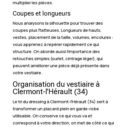
multiplier les pièces.
Coupes et longueurs
Nous analysons la silhouette pour trouver des
coupes plus flatteuses. Longueurs de hauts,
vestes, placement de la taille, volumes, encolures :
vous apprenez à repérer rapidement ce qui
structure. On aborde aussi l’importance des
retouches simples (ourlet, cintrage léger), qui
peuvent améliorer une pièce déjà présente dans
votre vestiaire.
Organisation du vestiaire à
Clermont-l'Hérault (34)
Le tri du dressing à Clermont-l'Hérault (34) sert à
transformer un placard plein en garde-robe
utilisable. On conserve ce qui vous va et
correspond à votre direction, on met de côté ce qui