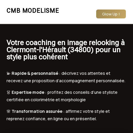
CMB MODELISME
Glow Up !
Votre coaching en image relooking à
Clermont-l'Hérault (34800) pour un
style plus cohérent
💫
Rapide & personnalisé
: décrivez vos attentes et
recevez une proposition d’accompagnement personnalisée.
👗
Expertise mode
: profitez des conseils d’une styliste
certifiée en colorimétrie et morphologie
🌸
Transformation assurée
: affirmez votre style et
reprenez confiance, en ligne ou en présentiel.