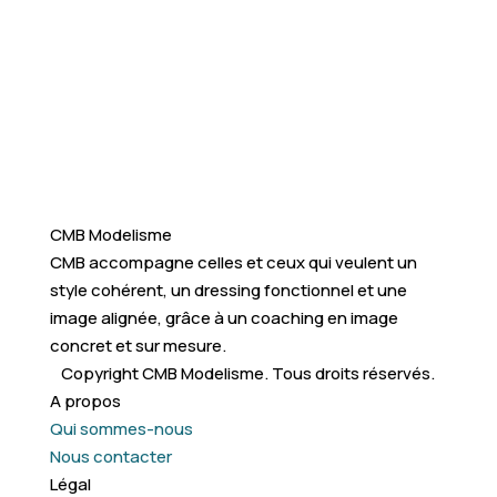
CMB Modelisme
CMB accompagne celles et ceux qui veulent un
style cohérent, un dressing fonctionnel et une
image alignée, grâce à un coaching en image
concret et sur mesure.
Copyright CMB Modelisme. Tous droits réservés.
A propos
Qui sommes-nous
Nous contacter
Légal