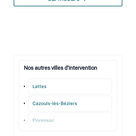
Nos autres villes d'intervention
Lattes
Cazouls-lès-Béziers
Florensac