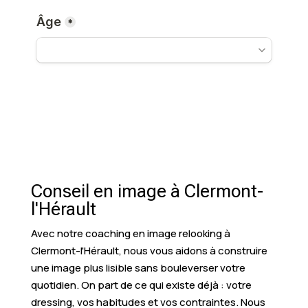
Conseil en image à Clermont-
l'Hérault
Avec notre coaching en image relooking à
Clermont-l'Hérault, nous vous aidons à construire
une image plus lisible sans bouleverser votre
quotidien. On part de ce qui existe déjà : votre
dressing, vos habitudes et vos contraintes. Nous