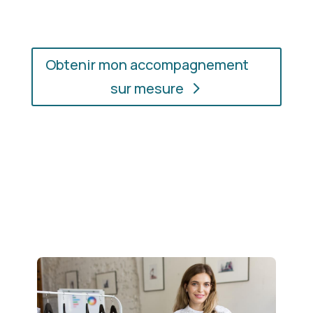
Obtenir mon accompagnement
sur mesure