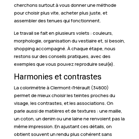
cherchons surtout à vous donner une méthode
pour choisir plus vite, acheter plus juste, et
assembler des tenues qui fonctionnent.
Le travail se fait en plusieurs volets : couleurs,
morphologie, organisation du vestiaire et, si besoin,
shopping accompagné. À chaque étape, nous
restons sur des conseils pratiques, avec des
exemples que vous pouvez reproduire seul(e).
Harmonies et contrastes
La colorimétrie à Clermont-l'Hérault (34800)
permet de mieux choisir les teintes proches du
visage, les contrastes, et les associations. On
parle aussi de matières et de textures : une maille,
un coton, un denim ou une laine ne renvoient pas la
même impression. En ajustant ces détails, on
obtient souvent un rendu plus cohérent sans