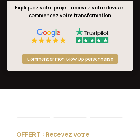
Expliquez votre projet, recevez votre devis et
commencez votre transformation
Commencer mon Glow Up personnalisé