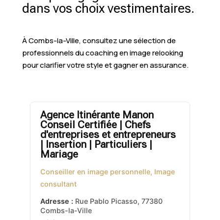
dans vos choix vestimentaires.
À Combs-la-Ville, consultez une sélection de
professionnels du coaching en image relooking
pour clarifier votre style et gagner en assurance.
Agence Itinérante Manon
Conseil Certifiée | Chefs
d'entreprises et entrepreneurs
| Insertion | Particuliers |
Mariage
Conseiller en image personnelle, Image
consultant
Adresse :
Rue Pablo Picasso
,
77380
Combs-la-Ville