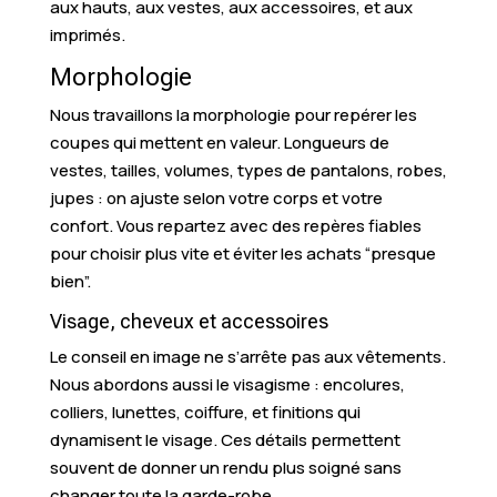
aux hauts, aux vestes, aux accessoires, et aux
imprimés.
Morphologie
Nous travaillons la morphologie pour repérer les
coupes qui mettent en valeur. Longueurs de
vestes, tailles, volumes, types de pantalons, robes,
jupes : on ajuste selon votre corps et votre
confort. Vous repartez avec des repères fiables
pour choisir plus vite et éviter les achats “presque
bien”.
Visage, cheveux et accessoires
Le conseil en image ne s’arrête pas aux vêtements.
Nous abordons aussi le visagisme : encolures,
colliers, lunettes, coiffure, et finitions qui
dynamisent le visage. Ces détails permettent
souvent de donner un rendu plus soigné sans
changer toute la garde-robe.