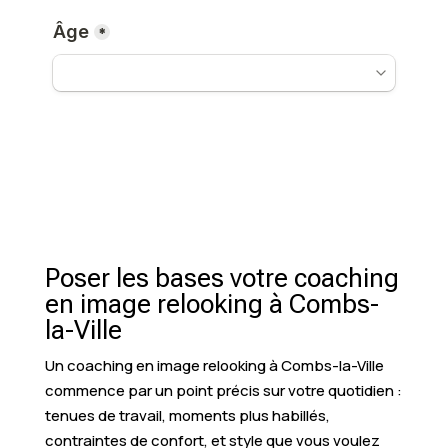
Poser les bases votre coaching
en image relooking à Combs-
la-Ville
Un coaching en image relooking à Combs-la-Ville
commence par un point précis sur votre quotidien :
tenues de travail, moments plus habillés,
contraintes de confort, et style que vous voulez