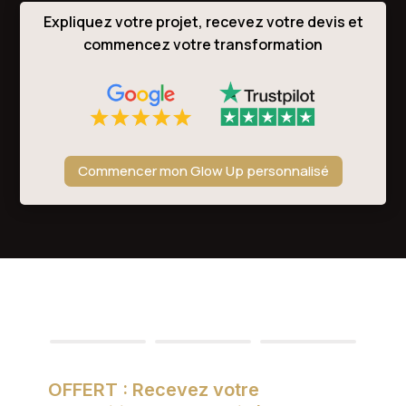
Expliquez votre projet, recevez votre devis et
commencez votre transformation
Commencer mon Glow Up personnalisé