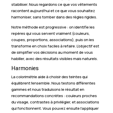
stabiliser. Nous regardons ce que vos vêtements
racontent aujourd’hui et ce que vous souhaitez
harmoniser, sans tomber dans des règles rigides.
Notre méthode est progressive : on identifie les
repères qui vous servent vraiment (couleurs,
coupes, proportions, associations), puis on les
transforme en choix faciles à refaire. L’objectif est
de simplifier vos décisions au moment de vous
habiller, avec des résultats visibles mais naturels.
Harmonies
La colorimétrie aide à choisir des teintes qui
équilibrent l’ensemble. Nous testons différentes
gammes et nous traduisons le résultat en
recommandations concrètes : couleurs proches
du visage, contrastes à privilégier, et associations
qui fonctionnent. Vous pouvez ensuite l’appliquer