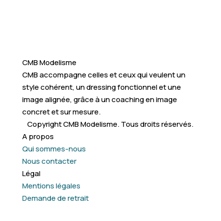
CMB Modelisme
CMB accompagne celles et ceux qui veulent un
style cohérent, un dressing fonctionnel et une
image alignée, grâce à un coaching en image
concret et sur mesure.
Copyright CMB Modelisme. Tous droits réservés.
A propos
Qui sommes-nous
Nous contacter
Légal
Mentions légales
Demande de retrait