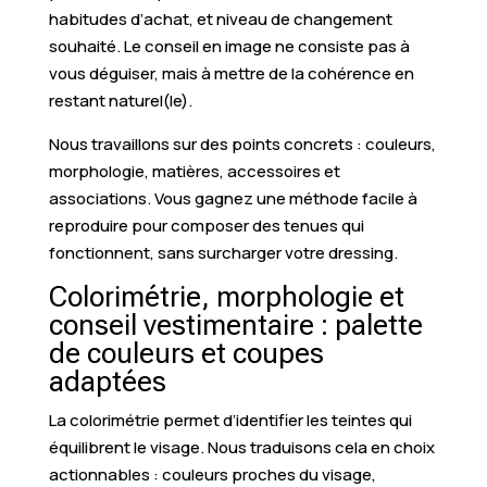
habitudes d’achat, et niveau de changement
souhaité. Le conseil en image ne consiste pas à
vous déguiser, mais à mettre de la cohérence en
restant naturel(le).
Nous travaillons sur des points concrets : couleurs,
morphologie, matières, accessoires et
associations. Vous gagnez une méthode facile à
reproduire pour composer des tenues qui
fonctionnent, sans surcharger votre dressing.
Colorimétrie, morphologie et
conseil vestimentaire : palette
de couleurs et coupes
adaptées
La colorimétrie permet d’identifier les teintes qui
équilibrent le visage. Nous traduisons cela en choix
actionnables : couleurs proches du visage,