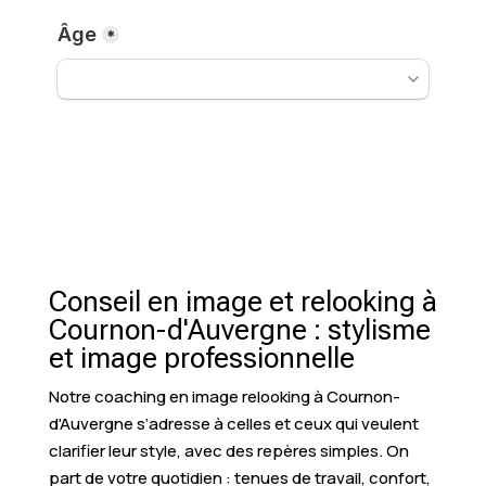
Conseil en image et relooking à
Cournon-d'Auvergne : stylisme
et image professionnelle
Notre coaching en image relooking à Cournon-
d'Auvergne s’adresse à celles et ceux qui veulent
clarifier leur style, avec des repères simples. On
part de votre quotidien : tenues de travail, confort,