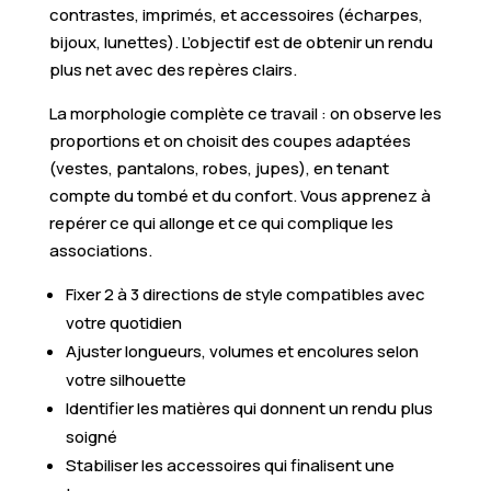
contrastes, imprimés, et accessoires (écharpes,
bijoux, lunettes). L’objectif est de obtenir un rendu
plus net avec des repères clairs.
La morphologie complète ce travail : on observe les
proportions et on choisit des coupes adaptées
(vestes, pantalons, robes, jupes), en tenant
compte du tombé et du confort. Vous apprenez à
repérer ce qui allonge et ce qui complique les
associations.
Fixer 2 à 3 directions de style compatibles avec
votre quotidien
Ajuster longueurs, volumes et encolures selon
votre silhouette
Identifier les matières qui donnent un rendu plus
soigné
Stabiliser les accessoires qui finalisent une