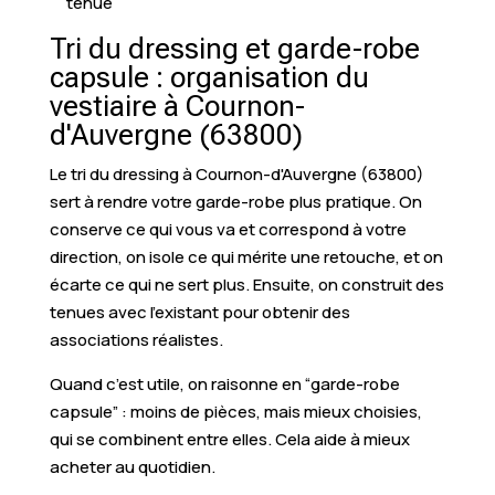
tenue
Tri du dressing et garde-robe
capsule : organisation du
vestiaire à Cournon-
d'Auvergne (63800)
Le tri du dressing à Cournon-d'Auvergne (63800)
sert à rendre votre garde-robe plus pratique. On
conserve ce qui vous va et correspond à votre
direction, on isole ce qui mérite une retouche, et on
écarte ce qui ne sert plus. Ensuite, on construit des
tenues avec l’existant pour obtenir des
associations réalistes.
Quand c’est utile, on raisonne en “garde-robe
capsule” : moins de pièces, mais mieux choisies,
qui se combinent entre elles. Cela aide à mieux
acheter au quotidien.