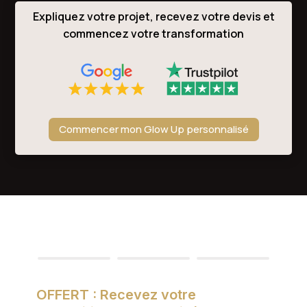
Expliquez votre projet, recevez votre devis et
commencez votre transformation
Commencer mon Glow Up personnalisé