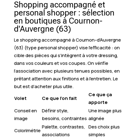
Shopping accompagné et
personal shopper : sélection
en boutiques à Cournon-
d'Auvergne (63)
Le shopping accompagné à Cournon-d'Auvergne
(63) (type personal shopper) vise l’efficacité : on
cible des pièces qui s’intègrent à votre dressing,
dans vos couleurs et vos coupes. On vérifie
l’association avec plusieurs tenues possibles, en
prêtant attention aux finitions et à l’entretien. Le
but est d’acheter plus utile.
Ce que ça
Volet
Ce que l’on fait
apporte
Conseil en
Définir style,
Une image plus
image
besoins, contraintes
alignée
Palette, contrastes,
Des choix plus
Colorimétrie
associations
simples