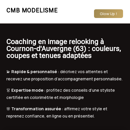
CMB MODELISME
Glow Up !
Coaching en image relooking à
Cournon-d'Auvergne (63) : couleurs,
coupes et tenues adaptées
💫
Rapide & personnalisé
: décrivez vos attentes et
recevez une proposition d’accompagnement personnalisée.
👗
Expertise mode
: profitez des conseils d’une styliste
certifiée en colorimétrie et morphologie
🌸
Transformation assurée
: affirmez votre style et
reprenez confiance, en ligne ou en présentiel.