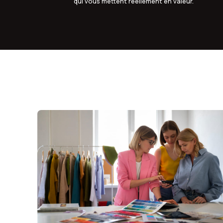
qui vous mettent réellement en valeur.