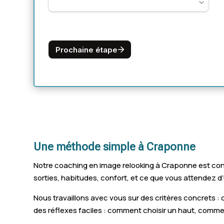
Une méthode simple à Craponne
Notre coaching en image relooking à Craponne est con
sorties, habitudes, confort, et ce que vous attendez d’
Nous travaillons avec vous sur des critères concrets :
des réflexes faciles : comment choisir un haut, comme