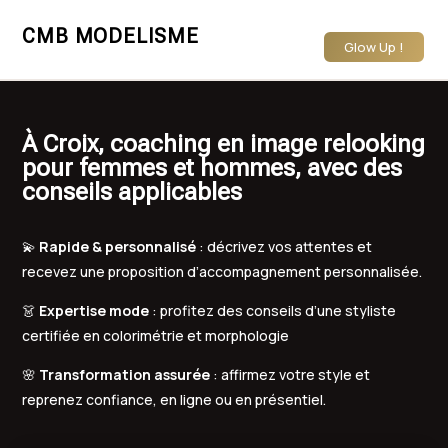
CMB MODELISME
Glow Up !
À Croix, coaching en image relooking
pour femmes et hommes, avec des
conseils applicables
💫
Rapide & personnalisé
: décrivez vos attentes et
recevez une proposition d’accompagnement personnalisée.
👗
Expertise mode
: profitez des conseils d’une styliste
certifiée en colorimétrie et morphologie
🌸
Transformation assurée
: affirmez votre style et
reprenez confiance, en ligne ou en présentiel.