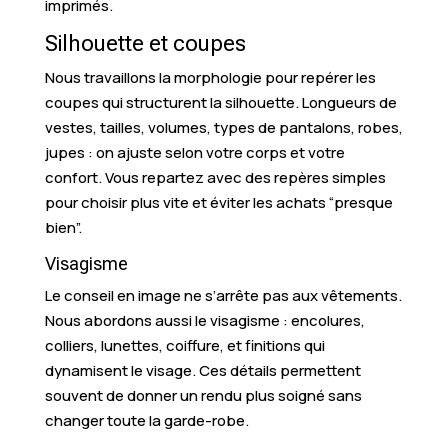
imprimés.
Silhouette et coupes
Nous travaillons la morphologie pour repérer les
coupes qui structurent la silhouette. Longueurs de
vestes, tailles, volumes, types de pantalons, robes,
jupes : on ajuste selon votre corps et votre
confort. Vous repartez avec des repères simples
pour choisir plus vite et éviter les achats “presque
bien”.
Visagisme
Le conseil en image ne s’arrête pas aux vêtements.
Nous abordons aussi le visagisme : encolures,
colliers, lunettes, coiffure, et finitions qui
dynamisent le visage. Ces détails permettent
souvent de donner un rendu plus soigné sans
changer toute la garde-robe.