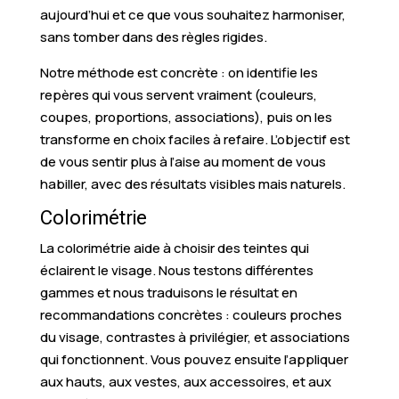
aujourd’hui et ce que vous souhaitez harmoniser,
sans tomber dans des règles rigides.
Notre méthode est concrète : on identifie les
repères qui vous servent vraiment (couleurs,
coupes, proportions, associations), puis on les
transforme en choix faciles à refaire. L’objectif est
de vous sentir plus à l’aise au moment de vous
habiller, avec des résultats visibles mais naturels.
Colorimétrie
La colorimétrie aide à choisir des teintes qui
éclairent le visage. Nous testons différentes
gammes et nous traduisons le résultat en
recommandations concrètes : couleurs proches
du visage, contrastes à privilégier, et associations
qui fonctionnent. Vous pouvez ensuite l’appliquer
aux hauts, aux vestes, aux accessoires, et aux