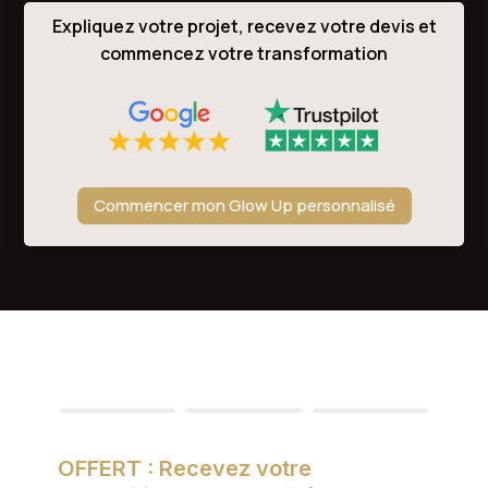
Expliquez votre projet, recevez votre devis et
commencez votre transformation
Commencer mon Glow Up personnalisé