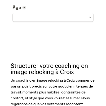
Structurer votre coaching en
image relooking à Croix
Un coaching en image relooking à Croix commence
par un point précis sur votre quotidien : tenues de
travail, moments plus habillés, contraintes de
confort, et style que vous voulez assumer. Nous
regardons ce que vos vêtements racontent