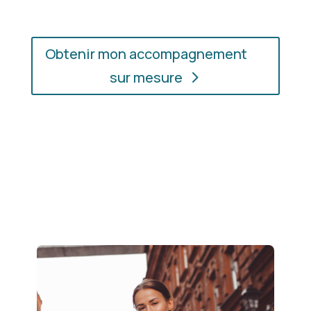
Obtenir mon accompagnement
sur mesure