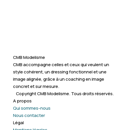
CMB Modelisme
CMB accompagne celles et ceux qui veulent un
style cohérent, un dressing fonctionnel et une
image alignée, grâce à un coaching en image
concret et sur mesure.
Copyright CMB Modelisme. Tous droits réservés.
A propos
Qui sommes-nous
Nous contacter
Légal
Mentions légales