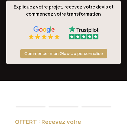
Expliquez votre projet, recevez votre devis et
commencez votre transformation
Commencer mon Glow Up personnalisé