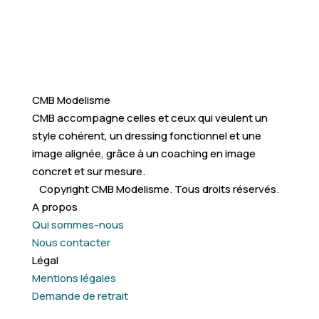
CMB Modelisme
CMB accompagne celles et ceux qui veulent un
style cohérent, un dressing fonctionnel et une
image alignée, grâce à un coaching en image
concret et sur mesure.
Copyright CMB Modelisme. Tous droits réservés.
A propos
Qui sommes-nous
Nous contacter
Légal
Mentions légales
Demande de retrait