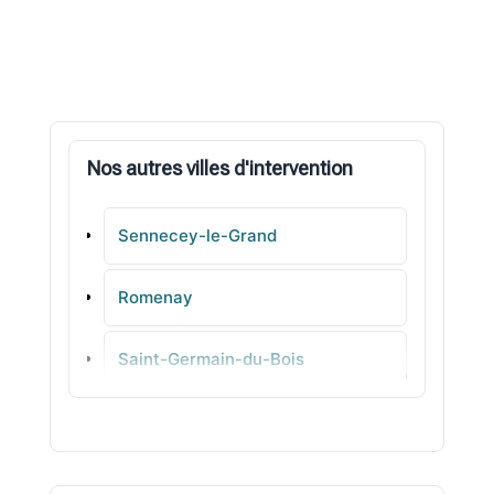
Nos autres villes d'intervention
Sennecey-le-Grand
Romenay
Saint-Germain-du-Bois
Louhans
Épervans