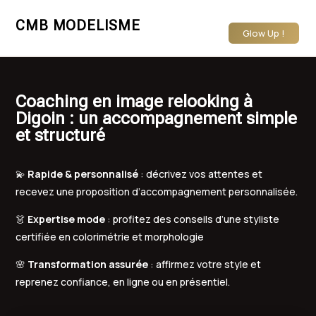
CMB MODELISME
Glow Up !
Coaching en image relooking à
Digoin : un accompagnement simple
et structuré
💫
Rapide & personnalisé
: décrivez vos attentes et
recevez une proposition d’accompagnement personnalisée.
👗
Expertise mode
: profitez des conseils d’une styliste
certifiée en colorimétrie et morphologie
🌸
Transformation assurée
: affirmez votre style et
reprenez confiance, en ligne ou en présentiel.