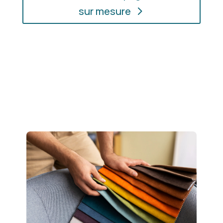
sur mesure