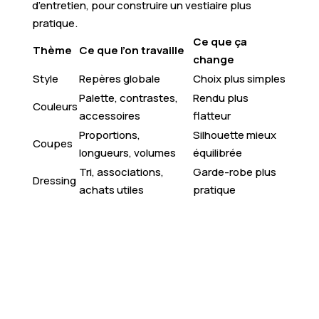
d’entretien, pour construire un vestiaire plus
pratique.
Ce que ça
Thème
Ce que l’on travaille
change
Style
Repères globale
Choix plus simples
Palette, contrastes,
Rendu plus
Couleurs
accessoires
flatteur
Proportions,
Silhouette mieux
Coupes
longueurs, volumes
équilibrée
Tri, associations,
Garde-robe plus
Dressing
achats utiles
pratique