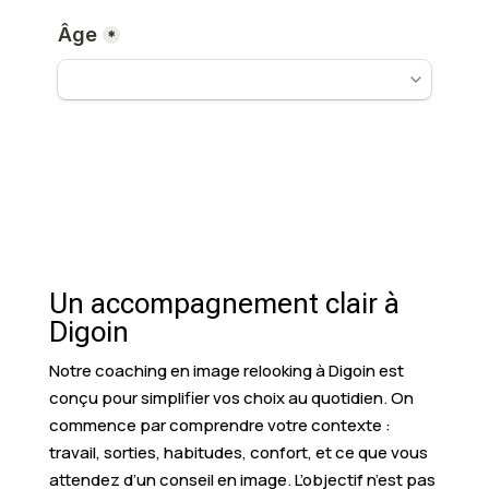
Un accompagnement clair à
Digoin
Notre coaching en image relooking à Digoin est
conçu pour simplifier vos choix au quotidien. On
commence par comprendre votre contexte :
travail, sorties, habitudes, confort, et ce que vous
attendez d’un conseil en image. L’objectif n’est pas