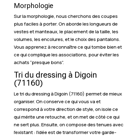
Morphologie
Sur la morphologie, nous cherchons des coupes
plus faciles à porter. On aborde les longueurs de
vestes et manteaux, le placement de la taille, les
volumes, les encolures, et le choix des pantalons.
Vous apprenez à reconnaître ce qui tombe bien et
ce qui complique les associations, pour éviter les
achats “presque bons”.
Tri du dressing à Digoin
(71160)
Le tri du dressing à Digoin (71160) permet de mieux
organiser. On conserve ce qui vous va et
correspond à votre direction de style, on isole ce
qui mérite une retouche, et on met de côté ce qui
ne sert plus. Ensuite, on compose des tenues avec
l’existant : l’idée est de transformer votre garde-