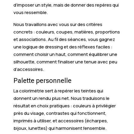
d’imposer un style, mais de donner des repères qui
vous ressemble.
Nous travaillons avec vous sur des critères
concrets : couleurs, coupes, matières, proportions
et associations. Au fil des séances, vous gagnez
une logique de dressing et des réflexes faciles :
comment choisir un haut, comment équilibrer une
silhouette, comment finaliser une tenue avec peu
d’accessoires.
Palette personnelle
La colorimétrie sert à repérer les teintes qui
donnent un rendu plus net. Nous traduisons le
résultat en choix pratiques : couleurs à privilégier
près du visage, contrastes qui fonctionnent,
imprimés à utiliser, et accessoires (écharpes,
bijoux, lunettes) qui harmonisent l’ensemble.